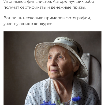
75 снимков-финалистов. Авторы лучших работ
получат сертификаты и денежные призы.
Вот лишь несколько примеров фотографий,
участвующих в конкурсе.