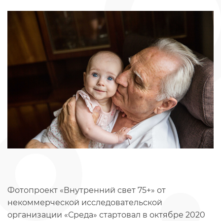
Фотопроект «Внутренний свет 75+» от
некоммерческой исследовательской
организации «Среда» стартовал в октябре 2020