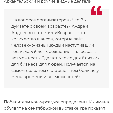
Архангельский и другие видные деятели.
На вопросе организаторов «Что Вы
думаете о своём возрасте?» Андрей
Андреевич ответил: «Возраст – это
количество шансов, которые даёт
человеку жизнь. Каждый наступивший
год, каждый день рождения – плюс одна
возможность. Сделать что-то для близких,
для бизнеса, для людей. Получается, на
самом деле, чем я старше – тем больше у
меня времени и возможностей».
Победители конкурса уже определены. Их имена
объявят на сентябрьской выставке, где покажут