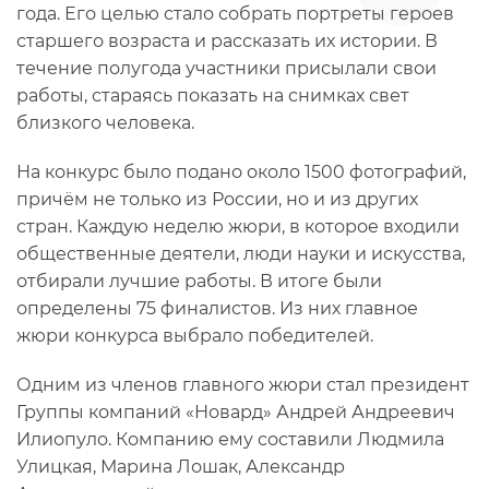
года. Его целью стало собрать портреты героев
старшего возраста и рассказать их истории. В
течение полугода участники присылали свои
работы, стараясь показать на снимках свет
близкого человека.
На конкурс было подано около 1500 фотографий,
причём не только из России, но и из других
стран. Каждую неделю жюри, в которое входили
общественные деятели, люди науки и искусства,
отбирали лучшие работы. В итоге были
определены 75 финалистов. Из них главное
жюри конкурса выбрало победителей.
Одним из членов главного жюри стал президент
Группы компаний «Новард» Андрей Андреевич
Илиопуло. Компанию ему составили Людмила
Улицкая, Марина Лошак, Александр