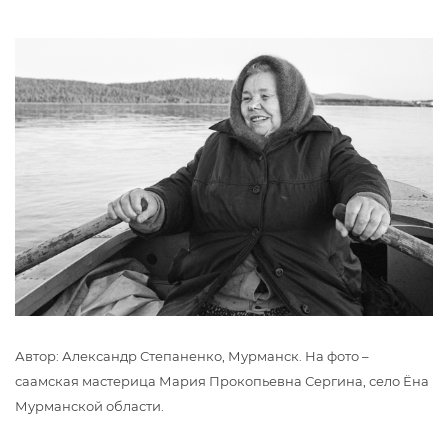
Автор: Александр Степаненко, Мурманск. На фото –
саамская мастерица Мария Прокопьевна Сергина, село Ёна
Мурманской области.