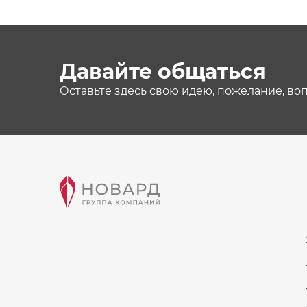
Давайте общаться
Оставьте здесь свою идею, пожелание, во