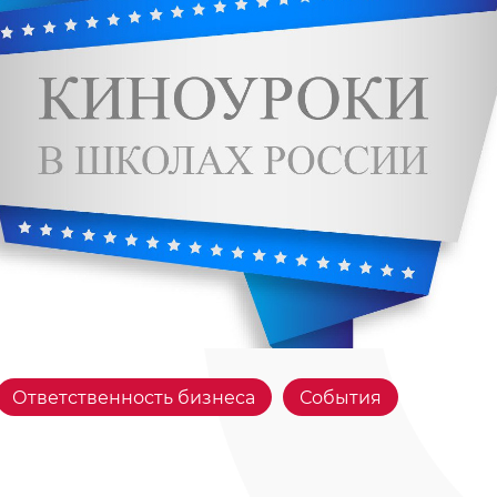
Ответственность бизнеса
События