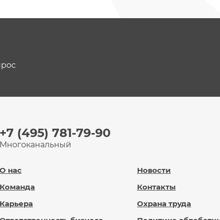
прос
+7 (495) 781-79-90
Многоканальный
О нас
Новости
Команда
Контакты
Карьера
Охрана труда