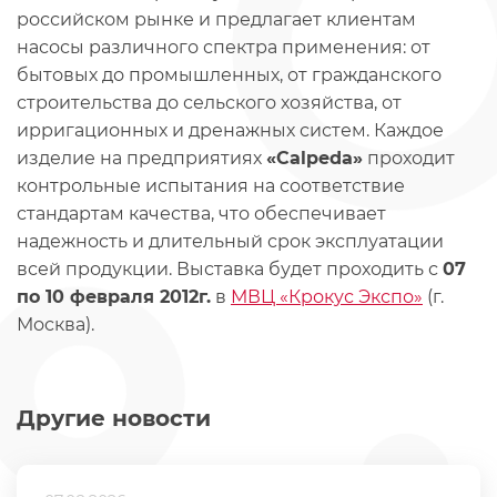
российском рынке и предлагает клиентам
насосы различного спектра применения: от
бытовых до промышленных, от гражданского
строительства до сельского хозяйства, от
ирригационных и дренажных систем. Каждое
изделие на предприятиях
«Calpeda»
проходит
контрольные испытания на соответствие
стандартам качества, что обеспечивает
надежность и длительный срок эксплуатации
всей продукции. Выставка будет проходить с
07
по 10 февраля 2012г.
в
МВЦ «Крокус Экспо»
(г.
Москва).
Другие новости