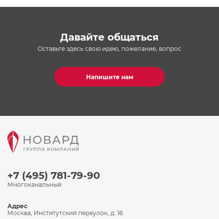
Давайте общаться
Оставьте здесь свою идею, пожелание, вопрос
Напишите нам
+7 (495) 781-79-90
Многоканальный
Адрес
Москва, Институтский переулок, д. 16