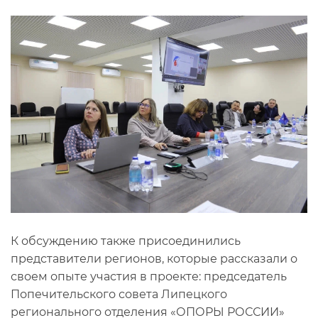
К обсуждению также присоединились
представители регионов, которые рассказали о
своем опыте участия в проекте: председатель
Попечительского совета Липецкого
регионального отделения «ОПОРЫ РОССИИ»