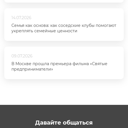
14.07.2026
Семья как основа: как соседские клубы помогают
укреплять семейные ценности
09.07.2026
В Москве прошла премьера фильма «Святые
предприниматели»
Давайте общаться