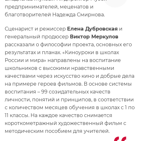
предпринимателей, меценатов и
благотворителей Надежда Смирнова.
Сценарист и режиссер
Елена Дубровская
и
генеральный продюсер
Виктор Меркулов
рассказали о философии проекта, основных его
результатах и планах. «Киноуроки в школах
России и мира» направлены на воспитание
школьников с высокими нравственными
качествами через искусство кино и добрые дела
на примере героев фильмов. В основе системы
воспитания – 99 созидательных качеств
личности, понятий и принципов, в соответствии
с количеством месяцев обучения в школах с 1 по
11 классы. На каждое качество снимается
короткометражный художественный фильм с
методическим пособием для учителей.