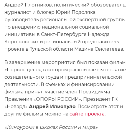
Андрей Плотников, политический обозреватель,
журналист и блогер Юрий Подоляка,
руководитель региональной экспертной группы
по внедрению национальной социальной
инициативы в Санкт-Петербурге Надежда
Коротковских и региональный представитель
проекта в Тульской области Мадина Секлетеева.
В завершение мероприятия был показан фильм
«Первое дело», в котором раскрывается понятие
созидательного труда и предпринимательской
деятельности. В съемках и финансировании
фильма принял участие член Президиума
Правления «ОПОРЫ РОССИИ», Президент ГК
«Новард»
Андрей Илиопуло
. Посмотреть этот и
другие фильмы можно на
сайте проекта
.
«Киноуроки в школах России и мира»