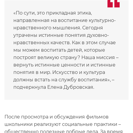
«По сути, это прикладная этика,
направленная на воспитание культурно-
нравственного мышления. Сегодня
утрачены истинные понятия духовно-
нравственных качеств. Как в этом случае
мы можем воспитать детей, которые
построят великую страну? Наша миссия –
вернуть истинные ценности и истинные
понятия в мир. Искусство и культура
должны встать на службу воспитания», –
подчеркнула Елена Дубровская.
После просмотра и обсуждения фильмов
школьники реализуют социальные практики –
общественно полезные добрые дела. За время