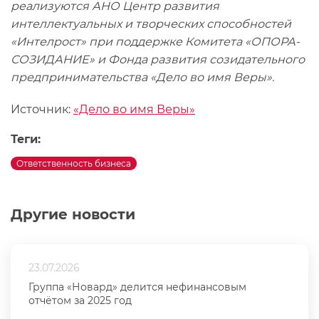
реализуются АНО Центр развития
интеллектуальных и творческих способностей
«Интелрост» при поддержке Комитета «ОПОРА-
СОЗИДАНИЕ» и Фонда развития созидательного
предпринимательства «Дело во имя Веры».
Источник:
«Дело во имя Веры»
Теги:
Ответственность бизнеса
Другие новости
23.07.2026
Группа «Новард» делится нефинансовым
отчётом за 2025 год