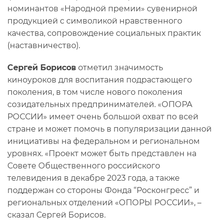
номинантов «Народной премии» сувенирной
продукцией с символикой нравственного
качества, сопровождение социальных практик
(наставничество).
Сергей Борисов
отметил значимость
киноуроков для воспитания подрастающего
поколения, в том числе нового поколения
созидательных предпринимателей. «ОПОРА
РОССИИ» имеет очень большой охват по всей
стране и может помочь в популяризации данной
инициативы на федеральном и региональном
уровнях. «Проект может быть представлен на
Совете Общественного российского
телевидения в декабре 2023 года, а также
поддержан со стороны Фонда “Росконгресс” и
региональных отделений «ОПОРЫ РОССИИ», –
сказал Сергей Борисов.