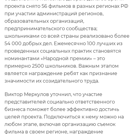
проекта снято 56 фильмов в разных регионах РФ
при участии администраций регионов,
образовательных организаций,
предпринимательского сообщества;
школьниками со всей страны реализовано более
54 000 добрых дел. Ежемесячно 100 лучших из
проведенных социальных практик становятся
номинантами «Народной премии» – это
примерно 2500 школьников. Важным этапом
является награждение ребят как признание
значимости их созидательного труда.
Виктор Меркулов уточнил, что участие
представителей социально ответственного
бизнеса поможет более эффективно достичь
целей проекта. Подключиться к нему можно на
любом этапе, включая организацию съемок
фильма в своем регионе, награждение