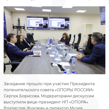
Заседание прошло при участии Президента
попечительского совета «ОПОРЫ РОССИИ»
Сергея Борисова. Модераторами дискуссии
выступили вице-президент НП «ОПОРА»
Владислав Жукович и директор Музея