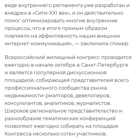
виде внутреннего регламента уже разработан и
внедрен в «Сити-XXI век», и он действительно
помог оптимизировать многие внутренние
процессы, что в итоге прямым образом
повлияло на эффективность наших внешних
интернет-коммуникаций», — заключила спикер.
Всероссийский жилищный конгресс проводится
ежегодно в начале октября в Санкт-Петербурге
и является популярной дискуссионной
площадкой, собирающей представителей всего
профессионального сообщества рынка
недвижимости: риэлторов, девелоперов,
консультантов, аналитиков, журналистов.
Широкое региональное представительство и
разнообразие тематических конференций
позволяют ежегодно собирать на площадке
Конгресса несколько сотен участников.