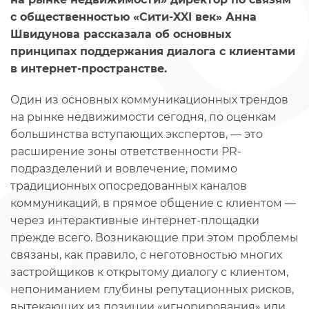
с общественностью «Сити-XXI век» Анна
Швидунова рассказала об основных
принципах поддержания диалога с клиентами
в интернет-пространстве.
Один из основных коммуникационных трендов
на рынке недвижимости сегодня, по оценкам
большинства вступающих экспертов, — это
расширение зоны ответственности PR-
подразделений и вовлечение, помимо
традиционных опосредованных каналов
коммуникаций, в прямое общение с клиентом —
через интерактивные интернет-площадки
прежде всего. Возникающие при этом проблемы
связаны, как правило, с неготовностью многих
застройщиков к открытому диалогу с клиентом,
непониманием глубины репутационных рисков,
вытекающих из позиции «игнорирования» или