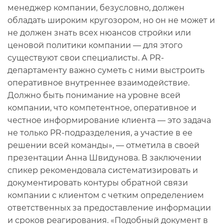
менеджер компании, безусловно, должен
обладать широким кругозором, но он не может и
не должен знать всех нюансов стройки или
ценовой политики компании — для этого
существуют свои специалисты. А PR-
департаменту важно суметь с ними выстроить
оперативное внутреннее взаимодействие.
Должно быть понимание на уровне всей
компании, что компетентное, оперативное и
честное информирование клиента — это задача
не только PR-подразделения, а участие в ее
решении всей команды», — отметила в своей
презентации Анна Швидунова. В заключении
спикер рекомендовала систематизировать и
документировать контуры обратной связи
компании с клиентом с четким определением
ответственных за предоставление информации
и сроков реагирования. «Подобный документ в