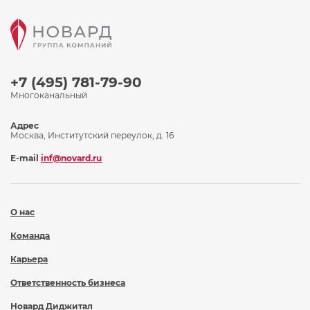
+7 (495) 781-79-90
Многоканальный
Адрес
Москва, Институтский переулок, д. 16
E-mail
inf@novard.ru
О нас
Команда
Карьера
Ответственность бизнеса
Новард Диджитал