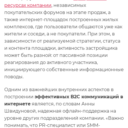
ресурсах компании
, независимых
покупательских форумов на этапе продаж, а
также интернет-площадок построенных жилых
комплексов, где пользователи общаются уже как
жители и соседи, а не покупатели. При этом, в
зависимости от реализуемой стратегии, статуса
и контента площадки, активность застройщика
может быть разной: от пассивной позиции
реагирования до активного участника,
инициирующего собственные информационные
поводы.
Одним из важнейших внутренних аспектов в
построении
эффективных B2C коммуникаций в
интернете
является, по словам Анны
Швидуновой, надежная офлайн-поддержка на
уровне других подразделений компании. «Важно
понимать, что PR-специалист или SMM-