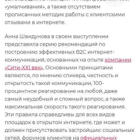
«умалчивания», а также отсутствием
прописанных методик работы с клиентскими
отзывами в интернете.
Анна Швидунова в своем выступлении
представила серию рекомендаций по
построению эффективных B2C интернет-
коммуникаций, основанных на опыте
компании
«Сити-XXI век»
. Основными принципами
являются, по мнению спикера, честность и
открытость такой коммуникации, 100-
процентное реагирование на любой, даже
самый неудобный и сложный вопрос, а также
максимальная скорость такого реагирования.
Эти правила справедливы для всех видов
площадок в открытом интернете, где может и
должен присутствовать застройщик: социальных
сетей, форумов клиентов на
официальных