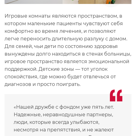
Игровые комнаты являются пространством, в
котором маленькие пациенты чувствуют себя
комфортно во время лечения, и позволяют
легче переносить длительную разлуку с домом.
Для семей, чьи дети по состоянию здоровья
вынуждены долго находиться в стенах больницы,
игровое пространство является эмоциональной
поддержкой. Детские зоны — тот уголок
спокойствия, где можно будет отвлечься от
диагнозов и просто поиграть.
«Нашей дружбе с фондом уже пять лет.
Надежные, неравнодушные партнеры,
люди, которые всегда улыбаются,
несмотря на препятствия, и не жалеют