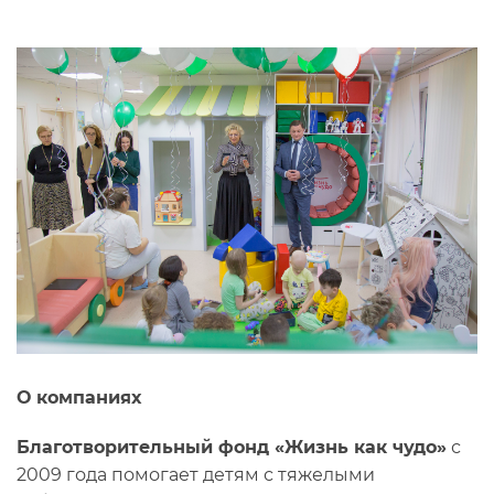
О компаниях
Благотворительный фонд «Жизнь как чудо»
с
2009 года помогает детям с тяжелыми