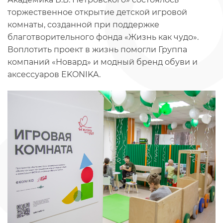
торжественное открытие детской игровой
комнаты, созданной при поддержке
благотворительного фонда «Жизнь как чудо».
Воплотить проект в жизнь помогли Группа
компаний «Новард» и модный бренд обуви и
аксессуаров EKONIKA.