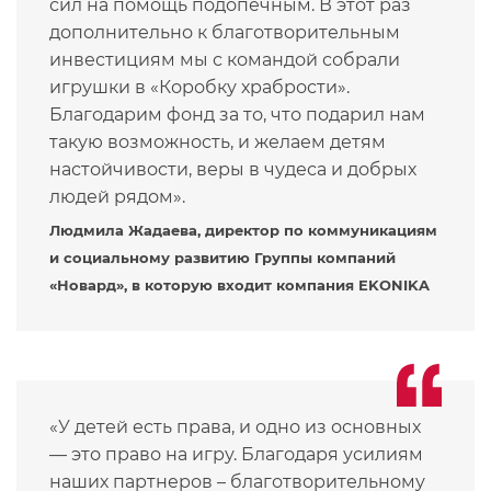
сил на помощь подопечным. В этот раз
дополнительно к благотворительным
инвестициям мы с командой собрали
игрушки в «Коробку храбрости».
Благодарим фонд за то, что подарил нам
такую возможность, и желаем детям
настойчивости, веры в чудеса и добрых
людей рядом».
Людмила Жадаева,
директор по коммуникациям
и социальному развитию Группы компаний
«Новард»,
в которую входит компания EKONIKA
«У детей есть права, и одно из основных
— это право на игру. Благодаря усилиям
наших партнеров – благотворительному