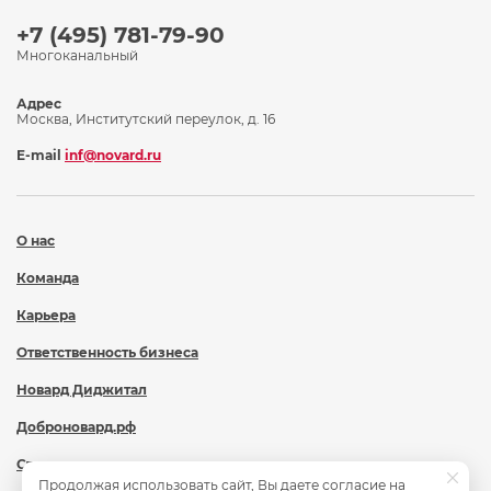
+7 (495) 781-79-90
Многоканальный
Адрес
Москва, Институтский переулок, д. 16
E-mail
inf@novard.ru
О нас
Команда
Карьера
Ответственность бизнеса
Новард Диджитал
Доброновард.рф
Статьи
Продолжая использовать сайт, Вы даете согласие на