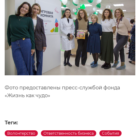
Фото предоставлены пресс-службой фонда
«Жизнь как чудо»
Теги:
Волонтерство
Ответственность бизнеса
События