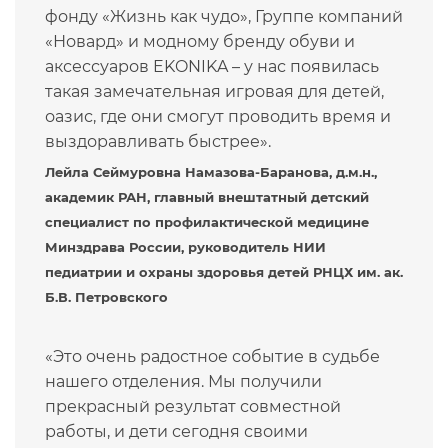
фонду «Жизнь как чудо», Группе компаний
«Новард» и модному бренду обуви и
аксессуаров EKONIKA – у нас появилась
такая замечательная игровая для детей,
оазис, где они смогут проводить время и
выздоравливать быстрее».
Лейла Сеймуровна Намазова-Баранова, д.м.н.,
академик РАН, главный внештатный детский
специалист по профилактической медицине
Минздрава России, руководитель НИИ
педиатрии и охраны здоровья детей РНЦХ им. ак.
Б.В. Петровского
«Это очень радостное событие в судьбе
нашего отделения. Мы получили
прекрасный результат совместной
работы, и дети сегодня своими