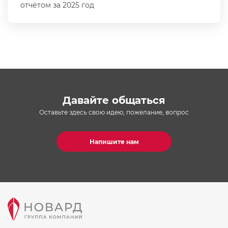
отчётом за 2025 год
Давайте общаться
Оставьте здесь свою идею, пожелание, вопрос
Напишите нам