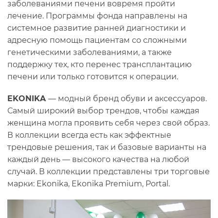
заболеваниями печени вовремя пройти
лечение. Программы фонда направлены на
системное развитие ранней диагностики и
адресную помощь пациентам со сложными
генетическими заболеваниями, а также
поддержку тех, кто перенес трансплантацию
печени или только готовится к операции.
EKONIKA
— модный бренд обуви и аксессуаров.
Самый широкий выбор трендов, чтобы каждая
женщина могла проявить себя через свой образ.
В коллекции всегда есть как эффектные
трендовые решения, так и базовые варианты на
каждый день — высокого качества на любой
случай. В коллекции представлены три торговые
марки: Ekonika, Ekonika Premium, Portal.