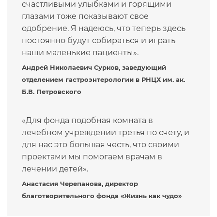
счастливыми улыбками и горящими
глазами тоже показывают свое
одобрение. Я надеюсь, что теперь здесь
постоянно будут собираться и играть
наши маленькие пациенты».
Андрей Николаевич Сурков,
заведующий
отделением гастроэнтерологии в РНЦХ им. ак.
Б.В. Петровского
«Для фонда подобная комната в
лечебном учреждении третья по счету, и
для нас это большая честь, что своими
проектами мы помогаем врачам в
лечении детей».
Анастасия Черепанова, директор
благотворительного фонда «Жизнь как чудо»