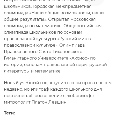
школьников, Городская межпредметная
олимпиада «Наши общие возможности, наши
общие результаты», Открытая московская
олимпиада по математике, Общероссийская
олимпиада школьников по основам
православной культуры «Русский мир в
православной культуре», Олимпиада
Православного Свято-Тихоновского
Гуманитарного Университета «Аксиос» по
истории, основам православной веры, русской
литературы и математике.
Новый учебный год вступил в свои права совсем
недавно, но эпиграф каждого школьного дня
постоянен: «Просвещение с любовью»(с)
митрополит Платон Левшин.
Теги: