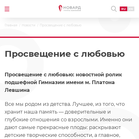
RU
EN
Главная
Новости
Просвещение с любовью
Просвещение с любовью
Просвещение с любовью: новостной ролик
подшефной Гимназии имени м. Платона
Левшина
Все мы родом из детства. Лучшее, из того, что
хранит наша память — доверительные и
глубокие отношения со взрослыми. Именно они
дают самые прекрасные плоды: раскрывают
детские творческие способности, а главное,