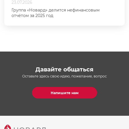
23.07.2026
Группа «Новард» делится нефинансовым
отчётом за 2025 год
Давайте общаться
Оставьте здесь свою идею, пожелание, вопрос
Напишите нам