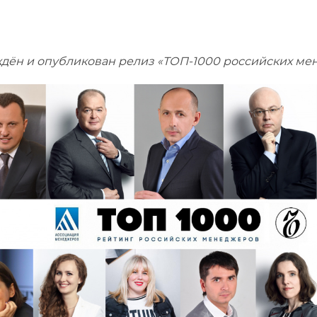
дён и опубликован релиз «ТОП-1000 российских мен