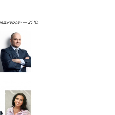
еджеров» — 2018.