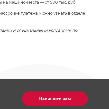
 на машино-места — от 900 тыс. руб.
ассрочке платежа можно узнать в отделе
мпании и специальными условиями по
Напишите нам