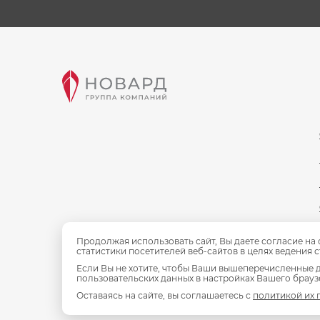
Продолжая использовать сайт, Вы даете согласие на
статистики посетителей веб-сайтов в целях ведения 
Если Вы не хотите, чтобы Ваши вышеперечисленные д
пользовательских данных в настройках Вашего браузе
Оставаясь на сайте, вы соглашаетесь с
политикой их