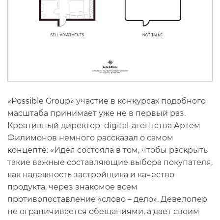
«Possible Group» участие в конкурсах подобного
масштаба принимает уже не в первый раз.
Креативный директор digital-агентства Артем
Филимонов немного рассказал о самом
концепте: «Идея состояла в том, чтобы раскрыть
такие важные составляющие выбора покупателя,
как надежность застройщика и качество
продукта, через знакомое всем
противопоставление «слово – дело». Девелопер
не ограничивается обещаниями, а дает своим