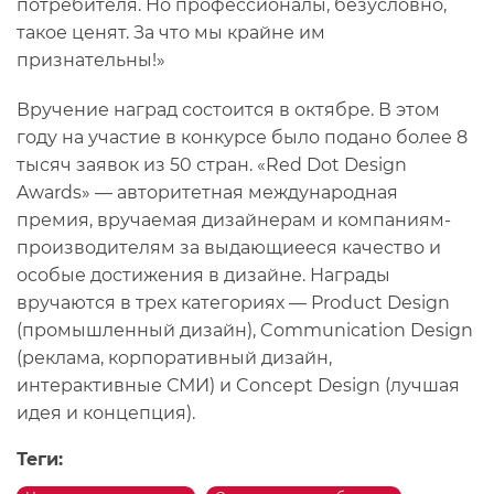
потребителя. Но профессионалы, безусловно,
такое ценят. За что мы крайне им
признательны!»
Вручение наград состоится в октябре. В этом
году на участие в конкурсе было подано более 8
тысяч заявок из 50 стран. «Red Dot Design
Awards» — авторитетная международная
премия, вручаемая дизайнерам и компаниям-
производителям за выдающиееся качество и
особые достижения в дизайне. Награды
вручаются в трех категориях — Product Design
(промышленный дизайн), Communication Design
(реклама, корпоративный дизайн,
интерактивные СМИ) и Concept Design (лучшая
идея и концепция).
Теги: