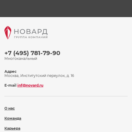
+7 (495) 781-79-90
Многоканальный
Адрес
Москва, Институтский переулок, д. 16
E-mail
inf@novard.ru
О нас
Команда
Карьера