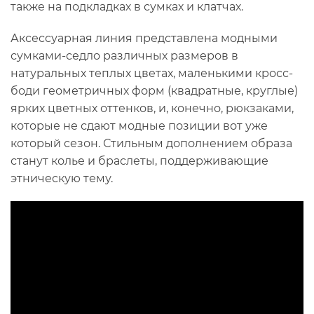
также на подкладках в сумках и клатчах.
Аксессуарная линия представлена модными
сумками-седло различных размеров в
натуральных теплых цветах, маленькими кросс-
боди геометричных форм (квадратные, круглые)
ярких цветных оттенков, и, конечно, рюкзаками,
которые не сдают модные позиции вот уже
который сезон. Стильным дополнением образа
станут колье и браслеты, поддерживающие
этническую тему.