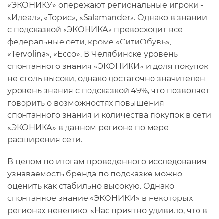
«ЭКОНИКУ» опережают региональные игроки -
«Идеал», «Торис», «Salamander». Однако в знании
с подсказкой «ЭКОНИКА» превосходит все
федеральные сети, кроме «СитиОбувь»,
«Tervolina», «Ессо». В Челябинске уровень
спонтанного знания «ЭКОНИКИ» и доля покупок
не столь высоки, однако достаточно значителен
уровень знания с подсказкой 49%, что позволяет
говорить о возможностях повышения
спонтанного знания и количества покупок в сети
«ЭКОНИКА» в данном регионе по мере
расширения сети.
В целом по итогам проведенного исследования
узнаваемость бренда по подсказке можно
оценить как стабильно высокую. Однако
спонтанное знание «ЭКОНИКИ» в некоторых
регионах невелико. «Нас приятно удивило, что в