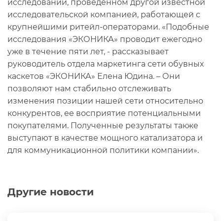
исследовании, проведенном другой известной
исследовательской компанией, работающей с
крупнейшими ритейл-операторами. «Подобные
исследования «ЭКОНИКА» проводит ежегодно
уже в течение пяти лет, - рассказывает
руководитель отдела маркетинга сети обувных
каскетов «ЭКОНИКА» Елена Юдина. – Они
позволяют нам стабильно отслеживать
изменения позиции нашей сети относительно
конкурентов, ее восприятие потенциальными
покупателями. Полученные результаты также
выступают в качестве мощного катализатора и
для коммуникационной политики компании».
Другие новости