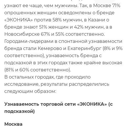
узнают ее чаще, чем мужчины. Так, в Москве 71%
опрошенных женщин осведомлены о бренде
«ЭКОНИКА» против 58% мужчин, в Казани о
бренде знают 51% женщин и 42% мужчин, а в
Новосибирске 67% и 55% соответственно.
Городами-лидерами в спонтанной узнаваемости
бренда стали Кемерово и Екатеринбург (8% и 9%
соответственно), узнаваемость бренда с
подсказкой в этих городах также крайне высокая
(81% и 60% соответственно).
В остальных городах, где проходило
исследование, результаты распределились
следующим образом:
Узнаваемость торговой сети «ЭКОНИКА» (с
подсказкой)
Москва