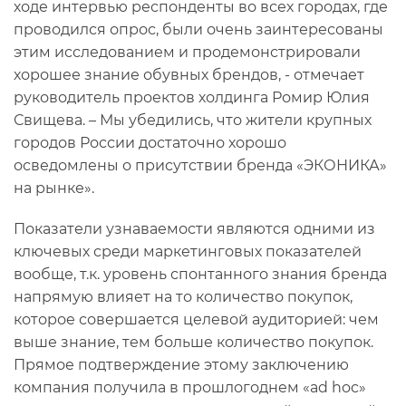
ходе интервью респонденты во всех городах, где
проводился опрос, были очень заинтересованы
этим исследованием и продемонстрировали
хорошее знание обувных брендов, - отмечает
руководитель проектов холдинга Ромир Юлия
Свищева. – Мы убедились, что жители крупных
городов России достаточно хорошо
осведомлены о присутствии бренда «ЭКОНИКА»
на рынке».
Показатели узнаваемости являются одними из
ключевых среди маркетинговых показателей
вообще, т.к. уровень спонтанного знания бренда
напрямую влияет на то количество покупок,
которое совершается целевой аудиторией: чем
выше знание, тем больше количество покупок.
Прямое подтверждение этому заключению
компания получила в прошлогоднем «ad hoc»