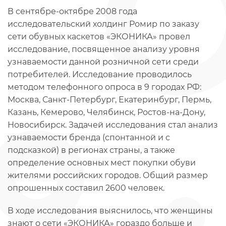
В сентябре-октябре 2008 года
исследовательский холдинг Ромир по заказу
сети обувных каскетов «ЭКОНИКА» провел
исследование, посвященное анализу уровня
узнаваемости данной розничной сети среди
потребителей. Исследование проводилось
методом телефонного опроса в 9 городах РФ:
Москва, Санкт-Петербург, Екатеринбург, Пермь,
Казань, Кемерово, Челябинск, Ростов-на-Дону,
Новосибирск. Задачей исследования стал анализ
узнаваемости бренда (спонтанной и с
подсказкой) в регионах страны, а также
определение основных мест покупки обуви
жителями российских городов. Общий размер
опрошенных составил 2600 человек.
В ходе исследования выяснилось, что женщины
знают о сети «ЭКОНИКА» гораздо больше и