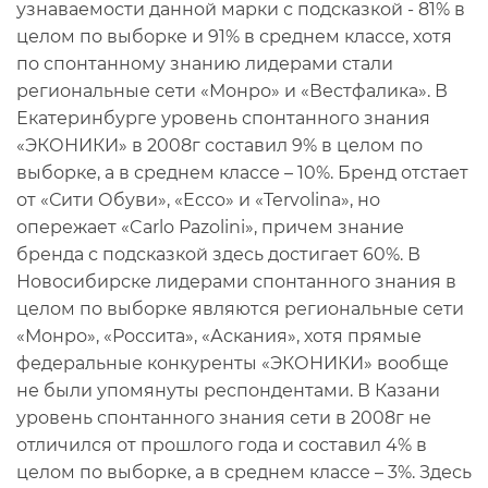
узнаваемости данной марки с подсказкой - 81% в
целом по выборке и 91% в среднем классе, хотя
по спонтанному знанию лидерами стали
региональные сети «Монро» и «Вестфалика». В
Екатеринбурге уровень спонтанного знания
«ЭКОНИКИ» в 2008г составил 9% в целом по
выборке, а в среднем классе – 10%. Бренд отстает
от «Сити Обуви», «Ecco» и «Tervolina», но
опережает «Carlo Pazolini», причем знание
бренда с подсказкой здесь достигает 60%. В
Новосибирске лидерами спонтанного знания в
целом по выборке являются региональные сети
«Монро», «Россита», «Аскания», хотя прямые
федеральные конкуренты «ЭКОНИКИ» вообще
не были упомянуты респондентами. В Казани
уровень спонтанного знания сети в 2008г не
отличился от прошлого года и составил 4% в
целом по выборке, а в среднем классе – 3%. Здесь