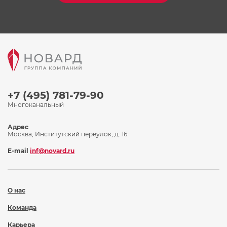
+7 (495) 781-79-90
Многоканальный
Адрес
Москва, Институтский переулок, д. 16
E-mail
inf@novard.ru
О нас
Команда
Карьера