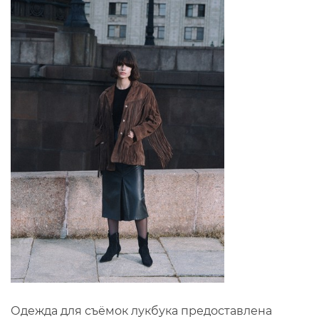
Одежда для съёмок лукбука предоставлена