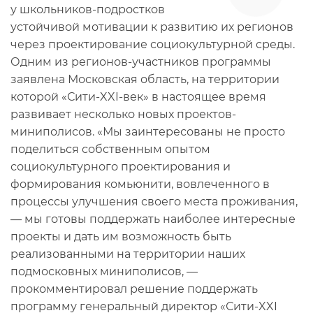
у школьников-подростков
устойчивой мотивации к развитию их регионов
через проектирование социокультурной среды.
Одним из регионов-участников программы
заявлена Московская область, на территории
которой «Сити-XXI-век» в настоящее время
развивает несколько новых проектов-
миниполисов. «Мы заинтересованы не просто
поделиться собственным опытом
социокультурного проектирования и
формирования комьюнити, вовлеченного в
процессы улучшения своего места проживания,
— мы готовы поддержать наиболее интересные
проекты и дать им возможность быть
реализованными на территории наших
подмосковных миниполисов, —
прокомментировал решение поддержать
программу генеральный директор «Сити-XXI