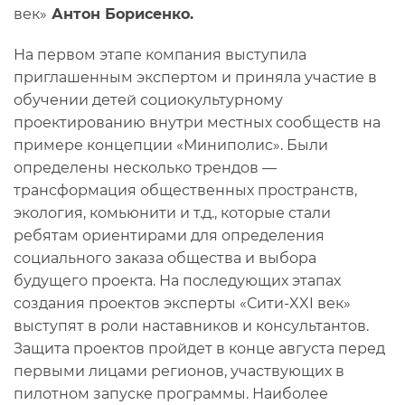
век»
Антон Борисенко.
На первом этапе компания выступила
приглашенным экспертом и приняла участие в
обучении детей социокультурному
проектированию внутри местных сообществ на
примере концепции «Миниполис». Были
определены несколько трендов —
трансформация общественных пространств,
экология, комьюнити и т.д., которые стали
ребятам ориентирами для определения
социального заказа общества и выбора
будущего проекта. На последующих этапах
создания проектов эксперты «Сити-XXI век»
выступят в роли наставников и консультантов.
Защита проектов пройдет в конце августа перед
первыми лицами регионов, участвующих в
пилотном запуске программы. Наиболее