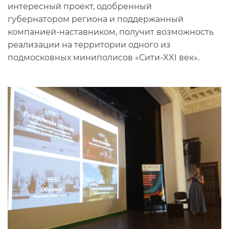
интересный проект, одобренный
губернатором региона и поддержанный
компанией-наставником, получит возможность
реализации на территории одного из
подмосковных миниполисов «Сити-XXI век».