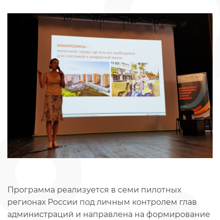
Программа реализуется в семи пилотных
регионах России под личным контролем глав
администраций и направлена на формирование