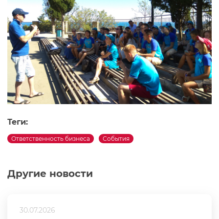
Теги:
Ответственность бизнеса
События
Другие новости
30.07.2026