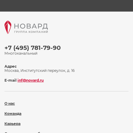
+7 (495) 781-79-90
Многоканальный
Адрес
Москва, Институтский переулок, д. 16
E-mail
inf@novard.ru
О нас
Команда
Карьера