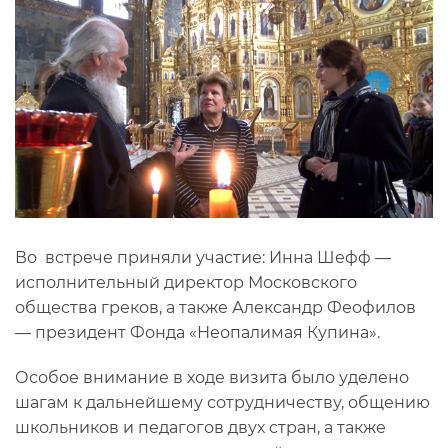
Во встрече приняли участие: Инна Шефф —
исполнительный директор Московского
общества греков, а также Александр Феофилов
— президент Фонда «Неопалимая Купина».
Особое внимание в ходе визита было уделено
шагам к дальнейшему сотрудничеству, общению
школьников и педагогов двух стран, а также