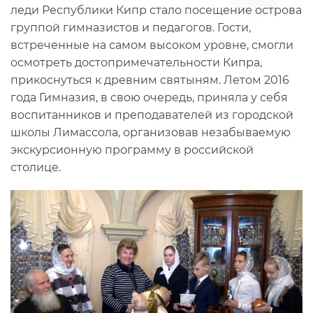
леди Республики Кипр стало посещение острова
группой гимназистов и педагогов. Гости,
встреченные на самом высоком уровне, смогли
осмотреть достопримечательности Кипра,
прикоснуться к древним святыням. Летом 2016
года Гимназия, в свою очередь, приняла у себя
воспитанников и преподавателей из городской
школы Лимассола, организовав незабываемую
экскурсионную программу в российской
столице.