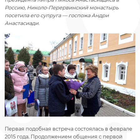
Россию, Николо-Перервинский монастырь
посетила его супруга — госпожа Андри
Анастасиади.
Первая подобная встреча состоялась в феврале
2015 года. Продолжением общения с первой