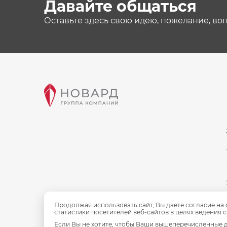
Давайте общаться
Оставьте здесь свою идею, пожелание, во
Продолжая использовать сайт, Вы даете согласие на
статистики посетителей веб-сайтов в целях ведения 
Если Вы не хотите, чтобы Ваши вышеперечисленные д