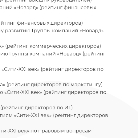
аний «Новард» (рейтинг финансовых
ейтинг финансовых директоров)
му развитию Группы компаний «Новард»
к» (рейтинг коммерческих директоров)
тию Группы компаний «Новард» (рейтинг
«Сити-XXI век» (рейтинг директоров по
а» (рейтинг директоров по маркетингу)
 «Сити-XXI век» (рейтинг директоров по
(рейтинг директоров по ИТ)
иям «Сити-XXI век» (рейтинг директоров
ити-XXI век» по правовым вопросам