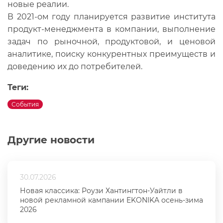
новые реалии.
В 2021-ом году планируется развитие института
продукт-менеджмента в компании, выполнение
задач по рыночной, продуктовой, и ценовой
аналитике, поиску конкурентных преимуществ и
доведению их до потребителей.
Теги:
События
Другие новости
30.07.2026
Новая классика: Роузи Хантингтон-Уайтли в
новой рекламной кампании EKONIKA осень-зима
2026