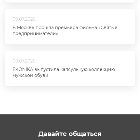
09.07.2026
В Москве прошла премьера фильма «Святые
предприниматели»
08.07.2026
EKONIKA выпустила капсульную коллекцию
мужской обуви
Давайте общаться