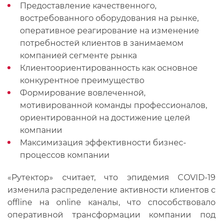
Предоставление качественного,
востребованного оборудования на рынке,
оперативное реагирование на изменение
потребностей клиентов в занимаемом
компанией сегменте рынка
Клиентоориентированность как основное
конкурентное преимущество
Формирование вовлеченной,
мотивированной команды профессионалов,
ориентированной на достижение целей
компании
Максимизация эффективности бизнес-
процессов компании
«Рутектор» считает, что эпидемия COVID-19
изменила распределение активности клиентов с
offline на online каналы, что способствовало
оперативной трансформации компании под