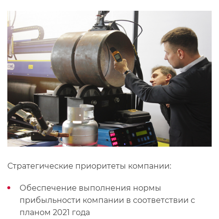
Стратегические приоритеты компании:
Обеспечение выполнения нормы
прибыльности компании в соответствии с
планом 2021 года