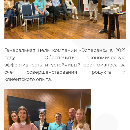
Генеральная цель компании «Эсперанс» в 2021
году — Обеспечить экономическую
эффективность и устойчивый рост бизнеса за
счет совершенствования продукта и
клиентского опыта.