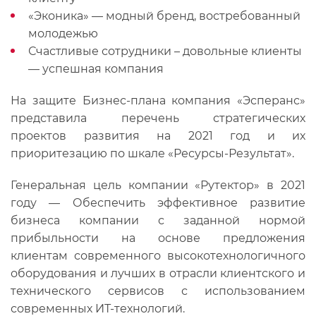
«Эконика» — модный бренд, востребованный
молодежью
Счастливые сотрудники – довольные клиенты
— успешная компания
На защите Бизнес-плана компания «Эсперанс»
представила перечень стратегических
проектов развития на 2021 год и их
приоритезацию по шкале «Ресурсы-Результат».
Генеральная цель компании «Рутектор» в 2021
году — Обеспечить эффективное развитие
бизнеса компании с заданной нормой
прибыльности на основе предложения
клиентам современного высокотехнологичного
оборудования и лучших в отрасли клиентского и
технического сервисов с использованием
современных ИТ-технологий.