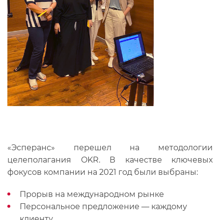
«Эсперанс» перешел на методологии
целеполагания OKR. В качестве ключевых
фокусов компании на 2021 год были выбраны:
Прорыв на международном рынке
Персональное предложение — каждому
клиенту