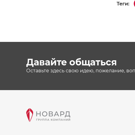
Теги:
Давайте общаться
Оставьте здесь свою идею, пожелание, во