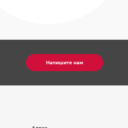
Напишите нам