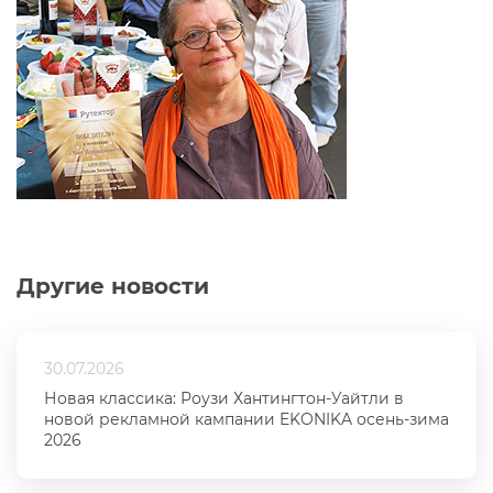
Другие новости
30.07.2026
Новая классика: Роузи Хантингтон-Уайтли в
новой рекламной кампании EKONIKA осень-зима
2026