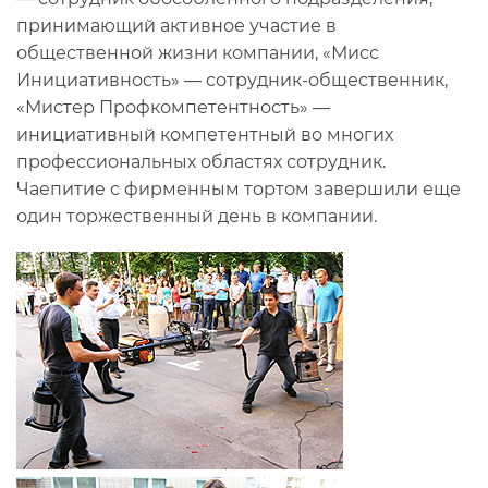
принимающий активное участие в
общественной жизни компании, «Мисс
Инициативность» — сотрудник-общественник,
«Мистер Профкомпетентность» —
инициативный компетентный во многих
профессиональных областях сотрудник.
Чаепитие с фирменным тортом завершили еще
один торжественный день в компании.