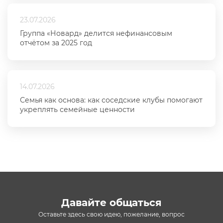
23.07.2026
Группа «Новард» делится нефинансовым
отчётом за 2025 год
14.07.2026
Семья как основа: как соседские клубы помогают
укреплять семейные ценности
Давайте общаться
Оставьте здесь свою идею, пожелание, вопрос