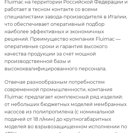
Fluimac на территории Российской Федерации и
работает в тесном контакте со всеми
специалистами завода-производителя в Италии,
что обеспечивает оперативный подбор
наиболее эффективных и экономичных
решений. Преимущество компания Fluimac —
оперативные сроки и гарантия высокого
качества продукции за счет мощной
производственной базы и
высококвалифицированного персонала.
Отвечая разнообразным потребностям
современной промышленности, компания
Fluimac предлагает комплексный ряд изделий:
от небольших бюджетных моделей мембранных
насосов из полипропилена (с номинальной
подачей от 18 л/мин) до крупногабаритных
моделей во взрывозащищенном исполнении по