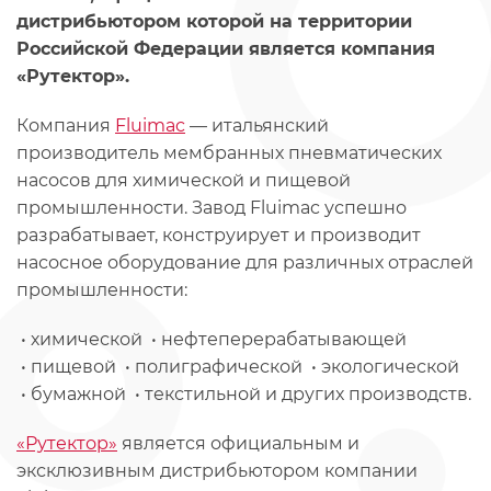
дистрибьютором которой на территории
Российской Федерации является компания
«Рутектор».
Компания
Fluimac
— итальянский
производитель мембранных пневматических
насосов для химической и пищевой
промышленности. Завод Fluimac успешно
разрабатывает, конструирует и производит
насосное оборудование для различных отраслей
промышленности:
• химической • нефтеперерабатывающей
• пищевой • полиграфической • экологической
• бумажной • текстильной и других производств.
«Рутектор»
является официальным и
эксклюзивным дистрибьютором компании