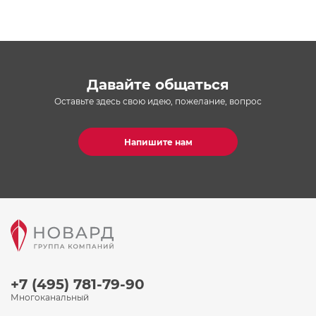
Давайте общаться
Оставьте здесь свою идею, пожелание, вопрос
Напишите нам
+7 (495) 781-79-90
Многоканальный