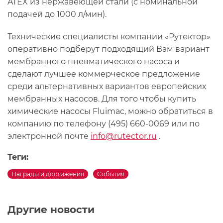
ATEX из нержавеющей стали (с номинальной
подачей до 1000 л/мин).
Технические специалисты компании «Рутектор»
оперативно подберут подходящий Вам вариант
мембранного пневматического насоса и
сделают лучшее коммерческое предложение
среди альтернативных вариантов европейских
мембранных насосов. Для того чтобы купить
химические насосы Fluimac, можно обратиться в
компанию по телефону (495) 660-0069 или по
электронной почте
info@rutector.ru
.
Теги:
Награды и достижения
События
Другие новости