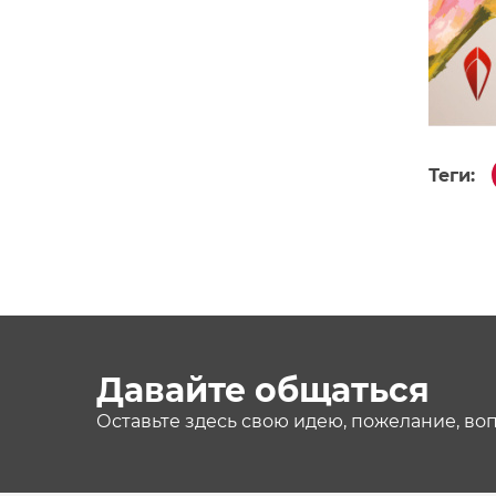
Теги:
Давайте общаться
Оставьте здесь свою идею, пожелание, во