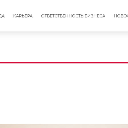
ДА
КАРЬЕРА
ОТВЕТСТВЕННОСТЬ БИЗНЕСА
НОВО