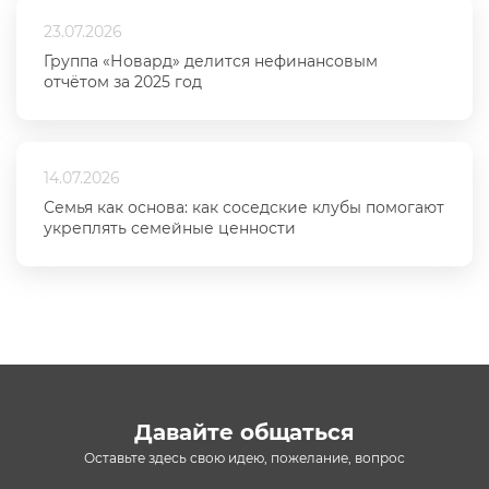
23.07.2026
Группа «Новард» делится нефинансовым
отчётом за 2025 год
14.07.2026
Семья как основа: как соседские клубы помогают
укреплять семейные ценности
Давайте общаться
Оставьте здесь свою идею, пожелание, вопрос