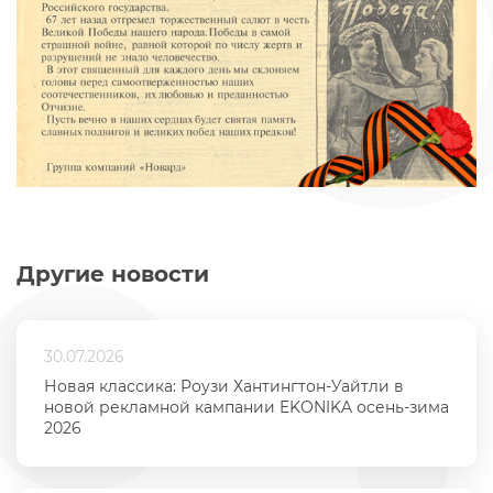
Другие новости
30.07.2026
Новая классика: Роузи Хантингтон-Уайтли в
новой рекламной кампании EKONIKA осень-зима
2026