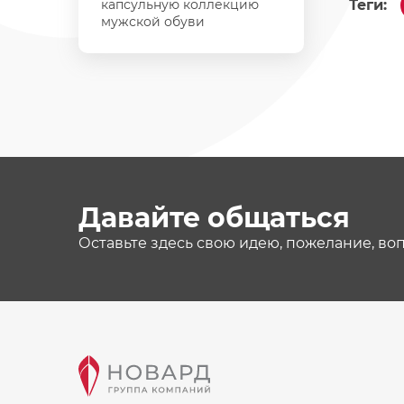
капсульную коллекцию
Теги:
мужской обуви
Давайте общаться
Оставьте здесь свою идею, пожелание, во