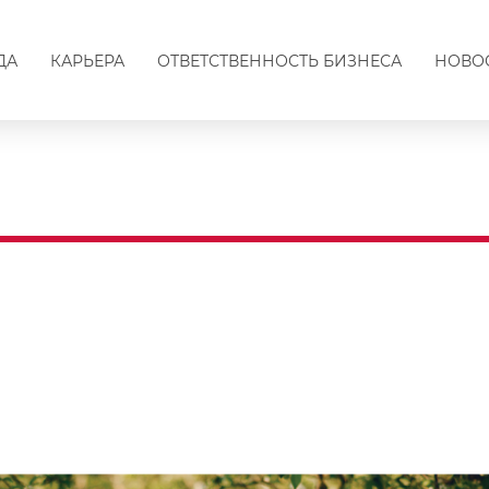
ДА
КАРЬЕРА
ОТВЕТСТВЕННОСТЬ БИЗНЕСА
НОВО