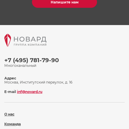
Напишите нам
+7 (495) 781-79-90
Многоканальный
Адрес
Москва, Институтский переулок, д. 16
E-mail
inf@novard.ru
О нас
Команда