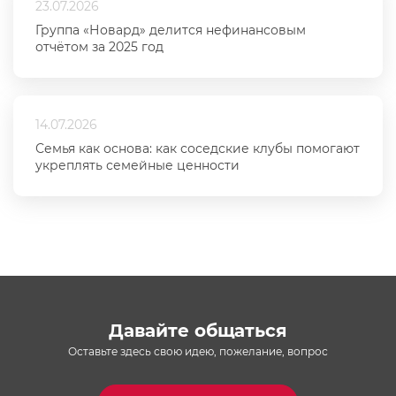
23.07.2026
Группа «Новард» делится нефинансовым
отчётом за 2025 год
14.07.2026
Семья как основа: как соседские клубы помогают
укреплять семейные ценности
Давайте общаться
Оставьте здесь свою идею, пожелание, вопрос