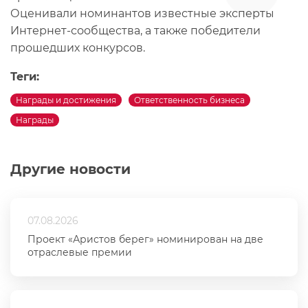
Оценивали номинантов известные эксперты
Интернет-сообщества, а также победители
прошедших конкурсов.
Теги:
Награды и достижения
Ответственность бизнеса
Награды
Другие новости
07.08.2026
Проект «Аристов берег» номинирован на две
отраслевые премии