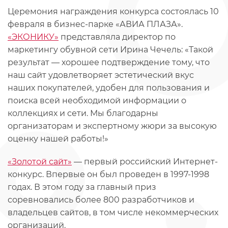
Церемония награждения конкурса состоялась 10
февраля в бизнес-парке «АВИА ПЛАЗА».
«ЭКОНИКУ»
представляла директор по
маркетингу обувной сети Ирина Чечель: «Такой
результат — хорошее подтверждение тому, что
наш сайт удовлетворяет эстетический вкус
наших покупателей, удобен для пользования и
поиска всей необходимой информации о
коллекциях и сети. Мы благодарны
организаторам и экспертному жюри за высокую
оценку нашей работы!»
«Золотой сайт»
— первый российский Интернет-
конкурс. Впервые он был проведен в 1997-1998
годах. В этом году за главный приз
соревновались более 800 разработчиков и
владельцев сайтов, в том числе некоммерческих
организаций.