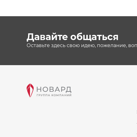
Давайте общаться
Оставьте здесь свою идею, пожелание, во