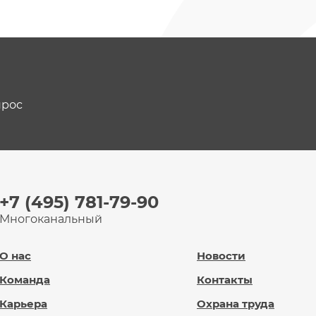
прос
+7 (495) 781-79-90
Многоканальный
О нас
Новости
Команда
Контакты
Карьера
Охрана труда