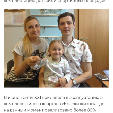
комплектацию детских и спортивных площадок.
В июне «Сити-XXI век» ввела в эксплуатацию 5
комплекс жилого квартала «Краски жизни», где
на данный момент реализовано более 80%