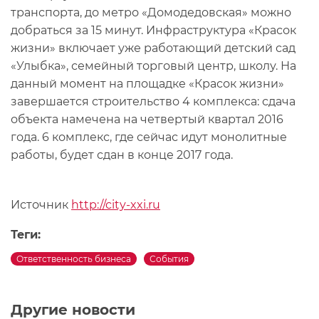
транспорта, до метро «Домодедовская» можно
добраться за 15 минут. Инфраструктура «Красок
жизни» включает уже работающий детский сад
«Улыбка», семейный торговый центр, школу. На
данный момент на площадке «Красок жизни»
завершается строительство 4 комплекса: сдача
объекта намечена на четвертый квартал 2016
года. 6 комплекс, где сейчас идут монолитные
работы, будет сдан в конце 2017 года.
Источник
http://city-xxi.ru
Теги:
Ответственность бизнеса
События
Другие новости