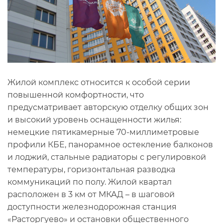
Жилой комплекс относится к особой серии
повышенной комфортности, что
предусматривает авторскую отделку общих зон
и высокий уровень оснащенности жилья:
немецкие пятикамерные 70-миллиметровые
профили КБЕ, панорамное остекление балконов
и лоджий, стальные радиаторы с регулировкой
температуры, горизонтальная разводка
коммуникаций по полу. Жилой квартал
расположен в 3 км от МКАД – в шаговой
доступности железнодорожная станция
«Расторгуево» и остановки общественного