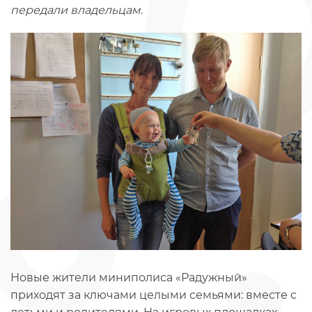
передали владельцам.
Новые жители миниполиса «Радужный»
приходят за ключами целыми семьями: вместе с