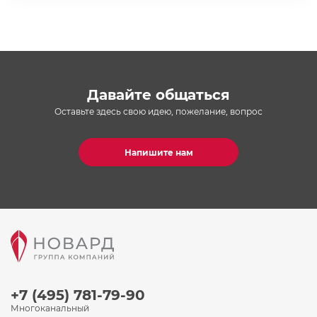
Давайте общаться
Оставьте здесь свою идею, пожелание, вопрос
Напишите нам
+7 (495) 781-79-90
Многоканальный