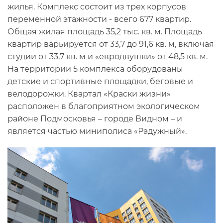
жилья. Комплекс состоит из трех корпусов
переменной этажности - всего 677 квартир.
Общая жилая площадь 35,2 тыс. кв. м. Площадь
квартир варьируется от 33,7 до 91,6 кв. м, включая
студии от 33,7 кв. м и «евродвушки» от 48,5 кв. м.
На территории 5 комплекса оборудованы
детские и спортивные площадки, беговые и
велодорожки. Квартал «Краски жизни»
расположен в благоприятном экологическом
районе Подмосковья – городе Видном – и
является частью миниполиса «Радужный».