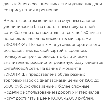
дальнейшего расширения сети и усиления доли
ее присутствия в регионах.
Вместе с ростом количества обувных салонов
увеличилась и база постоянных покупателей
сети. Сегодня она насчитывает свыше 250 тысяч
человек, владеющих дисконтными картами
«ЭКОНИКА». По данным внутрикорпоративного
исследования, каждой картой, в среднем,
пользуется три человека, что фактически
значительно расширяет реальную базу клиентов
ритейловой сети. На данный момент в
«ЭКОНИКЕ» представлена обувь разных
торговых марок с диапазонами цены от 1500 до
5000 руб. Эксклюзивные и более сложные
модели с использованием дорогих материалов
могут достигать в цене 10.000-12.000 рублей.