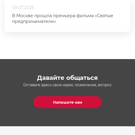
09.07.2026
В Москве прошла премьера фильма «Святые
предприниматели»
Давайте общаться
Оставьте здесь свою идею, пожелание, вопрос
Напишите нам