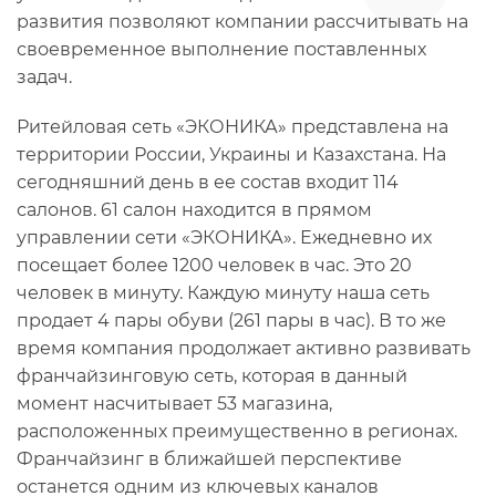
развития позволяют компании рассчитывать на
своевременное выполнение поставленных
задач.
Ритейловая сеть «ЭКОНИКА» представлена на
территории России, Украины и Казахстана. На
сегодняшний день в ее состав входит 114
салонов. 61 салон находится в прямом
управлении сети «ЭКОНИКА». Ежедневно их
посещает более 1200 человек в час. Это 20
человек в минуту. Каждую минуту наша сеть
продает 4 пары обуви (261 пары в час). В то же
время компания продолжает активно развивать
франчайзинговую сеть, которая в данный
момент насчитывает 53 магазина,
расположенных преимущественно в регионах.
Франчайзинг в ближайшей перспективе
останется одним из ключевых каналов