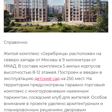
Справочно:
Жилой комплекс «Серебрица» расположен на
северо-западе от Москвы в 9 километрах от
МКАД. В составе комплекса 5 жилых корпусов
высотностью 8-12 этажей. Построен и введен в
эксплуатацию
детский сад
на 250 мест. На
территории предусмотрены гаражно-торговый
комплекс с многоуровневым наземным
паркингом, соседский клуб для жителей. Особое
внимание в проекте уделено архитектурным и
планировочным решениям, дворовым