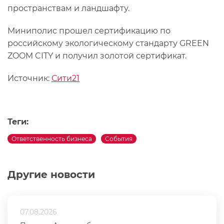
пространствам и ландшафту.
Миниполис прошел сертификацию по
российскому экологическому стандарту GREEN
ZOOM CITY и получил золотой сертификат.
Источник:
Сити21
Теги:
Ответственность бизнеса
События
Другие новости
07.08.2026