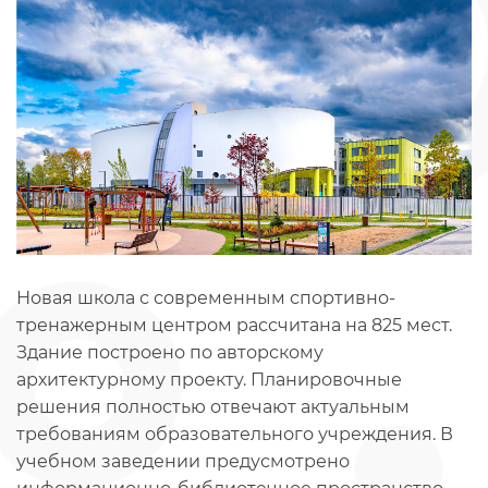
Новая школа с современным спортивно-
тренажерным центром рассчитана на 825 мест.
Здание построено по авторскому
архитектурному проекту. Планировочные
решения полностью отвечают актуальным
требованиям образовательного учреждения. В
учебном заведении предусмотрено