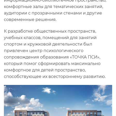
информационно-библиотечное пространство,
комфортные залы для тематических занятий,
аудитории с прозрачными стенами и другие
современные решения.
К разработке общественных пространств,
учебных классов, помещений для занятий
спортом и кружковой деятельности был
привлечен центр психологического
сопровождения образования «ТОЧКА ПСИ»,
который помог сформировать максимально
комфортное для детей пространство,
способствующее их всестороннему развитию.