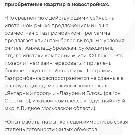
приобретение квартир в новостройках.
«По сравнению с действующими сейчас на
ипотечном рынке предложениями наша
совместная с Газпромбанком программа
предлагает клиентам более выгодные условия, -
считает Анжела Дубровская, руководитель
отдела ипотеки компании «Сити-XXI век». – Это
позволит нам заинтересовать и привлечь
больше покупателей квартир». Программа
Газпромбанка распространяется на сданные в
эксплуатацию дома в жилых комплексах
«Янтарный город» и «Лазурный Блюз» (район
Строгино), и жилом комплексе «Радужный» (5-й
мкр. г. Видное Московской области).
«Опыт работы на рынке недвижимости, высокая
степень готовности жилых объектов,