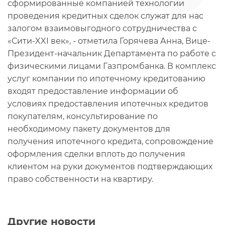
сформированные компанией технологии
проведения кредитных сделок служат для нас
залогом взаимовыгодного сотрудничества с
«Сити-XXI век», - отметила Горячева Анна, Вице-
Президент-начальник Департамента по работе с
физическими лицами Газпромбанка. В комплекс
услуг компании по ипотечному кредитованию
входят предоставление информации об
условиях предоставления ипотечных кредитов
покупателям, консультирование по
необходимому пакету документов для
получения ипотечного кредита, сопровождение
оформления сделки вплоть до получения
клиентом на руки документов подтверждающих
право собственности на квартиру.
Другие новости