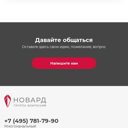
Давайте общаться
Оставьте здесь свою идею, пожелание, вопрос
Напишите нам
+7 (495) 781-79-90
Многоканальный