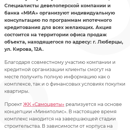
Специалисты девелоперской компании и
банка «МИА» организуют индивидуальную
консультацию по программам ипотечного
кредитования для всех желающих. Акция
состоится на территории офиса продаж
объекта, находящегося по адресу: г. Люберцы,
ул. Кирова, 12А.
Благодаря совместному участию компании и
кредитной организации клиенты смогут на
месте получить полную информацию как о
комплексе, так и о финансовых условиях покупки
квартиры.
Проект
ЖК «Самоцветы»
реализуется на основе
концепции «Миниполис». В настоящее время
комплекс находится на завершающей стадии
строительства. В зависимости от корпуса на