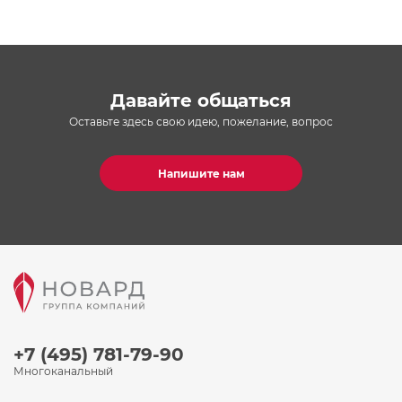
Давайте общаться
Оставьте здесь свою идею, пожелание, вопрос
Напишите нам
+7 (495) 781-79-90
Многоканальный