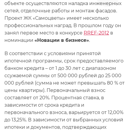
объекте осуществляются наладка инженерных
сетей, отделочные работы и монтаж фасадов.
Проект ЖК «Самоцветы» имеет несколько
профессиональных наград. В прошлом году он
занял первое место в конкурсе
RREF-2012
в
номинации
«Новации в бизнесе»
.
В соответствии с условиями принятой
ипотечной программы, срок предоставляемого
банком кредита – от 1 до 30 лет с диапазоном
ссужаемой суммы от 500 000 рублей до 25 000
000 рублей (сумма не может превышать 80 % от
цены квартиры). Первоначальный взнос
составляет от 20%. Процентная ставка, в
зависимости от срока кредита и
первоначального взноса, варьируется от 12,00%
до 13,25%. В зависимости от выбранных условий
ипотеки и документов, подтверждающих