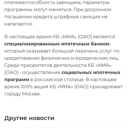
платежеспособность заемщика, параметры
программы могут меняться. При досрочном
погашении кредита штрафные санкции не
налагаются.
В настоящее время КБ «МИА» (ОАО) является
специализированным ипотечным банком
,
который оказывает большой перечень услуг по
кредитованию физических и юридических лиц.
Среди приоритетов деятельности КБ «МИА»
(ОАО) - осуществление
социальных ипотечных
программ
в российской столице. В настоящее
время 100% акций КБ «МИА» (ОАО) принадлежит
городу Москве.
Другие новости