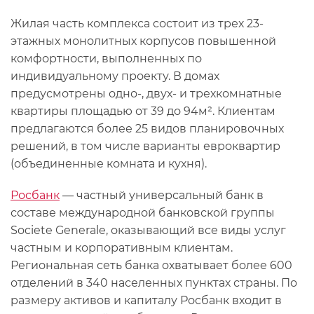
Жилая часть комплекса состоит из трех 23-
этажных монолитных корпусов повышенной
комфортности, выполненных по
индивидуальному проекту. В домах
предусмотрены одно-, двух- и трехкомнатные
квартиры площадью от 39 до 94м². Клиентам
предлагаются более 25 видов планировочных
решений, в том числе варианты евроквартир
(объединенные комната и кухня).
Росбанк
— частный универсальный банк в
составе международной банковской группы
Societe Generale, оказывающий все виды услуг
частным и корпоративным клиентам.
Региональная сеть банка охватывает более 600
отделений в 340 населенных пунктах страны. По
размеру активов и капиталу Росбанк входит в