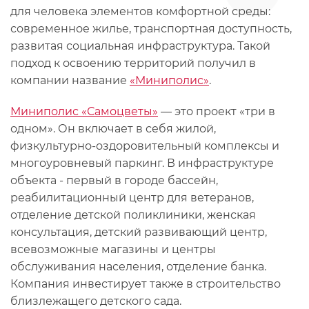
для человека элементов комфортной среды:
современное жилье, транспортная доступность,
развитая социальная инфраструктура. Такой
подход к освоению территорий получил в
компании название
«Миниполис»
.
Миниполис «Самоцветы»
— это проект «три в
одном». Он включает в себя жилой,
физкультурно-оздоровительный комплексы и
многоуровневый паркинг. В инфраструктуре
объекта - первый в городе бассейн,
реабилитационный центр для ветеранов,
отделение детской поликлиники, женская
консультация, детский развивающий центр,
всевозможные магазины и центры
обслуживания населения, отделение банка.
Компания инвестирует также в строительство
близлежащего детского сада.