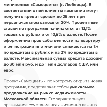
миниполисе «Самоцветы» (г. Люберцы). В
соответствии с ней клиенты компании могут
получить кредит сроком до 25 лет при
первоначальном взносе от 20%. Процентные
ставки по программе начинаются от 13,1%
годовых в рублях и от 10,5% в валюте. После
оформления прав собственности на квартиру
и регистрации ипотеки они снижаются на 1%
по кредитам в рублях и на 2% по кредитам в
валюте. Максимальная сумма кредита доходит
до 30 млн руб. и до 1 млн долларов США или
евро.
Проект «Самоцветы», по которому открыта новая
программа, представляет собой
уникальное
предложение на рынке недвижимости
Московской области
. Его характеризует
органичное сочетание всех жизненно важных