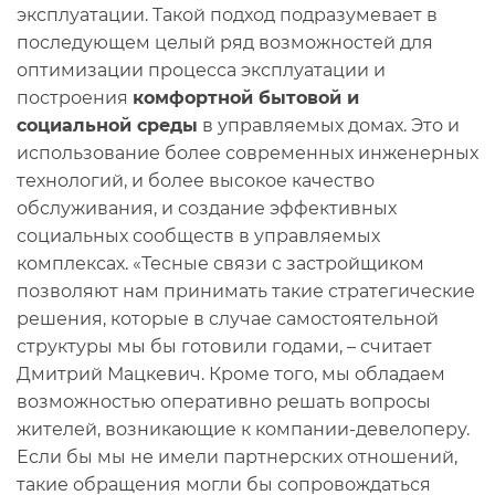
эксплуатации. Такой подход подразумевает в
последующем целый ряд возможностей для
оптимизации процесса эксплуатации и
построения
комфортной бытовой и
социальной среды
в управляемых домах. Это и
использование более современных инженерных
технологий, и более высокое качество
обслуживания, и создание эффективных
социальных сообществ в управляемых
комплексах. «Тесные связи с застройщиком
позволяют нам принимать такие стратегические
решения, которые в случае самостоятельной
структуры мы бы готовили годами, – считает
Дмитрий Мацкевич. Кроме того, мы обладаем
возможностью оперативно решать вопросы
жителей, возникающие к компании-девелоперу.
Если бы мы не имели партнерских отношений,
такие обращения могли бы сопровождаться