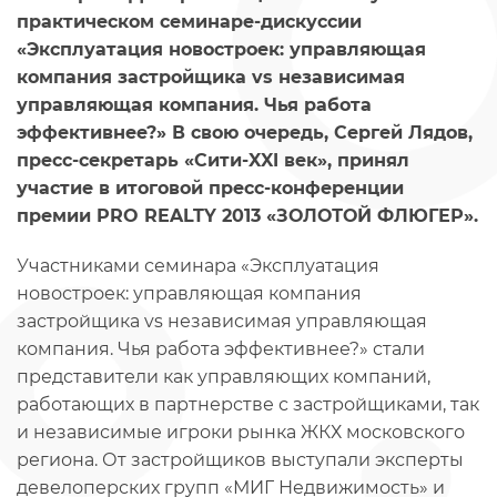
практическом семинаре-дискуссии
«Эксплуатация новостроек: управляющая
компания застройщика vs независимая
управляющая компания. Чья работа
эффективнее?» В свою очередь, Сергей Лядов,
пресс-секретарь «Сити-XXI век», принял
участие в итоговой пресс-конференции
премии PRO REALTY 2013 «ЗОЛОТОЙ ФЛЮГЕР».
Участниками семинара «Эксплуатация
новостроек: управляющая компания
застройщика vs независимая управляющая
компания. Чья работа эффективнее?» стали
представители как управляющих компаний,
работающих в партнерстве с застройщиками, так
и независимые игроки рынка ЖКХ московского
региона. От застройщиков выступали эксперты
девелоперских групп «МИГ Недвижимость» и