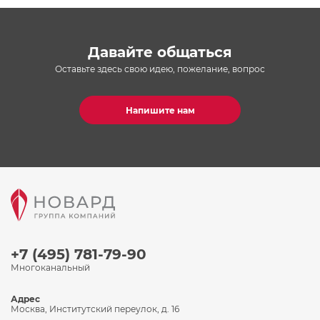
Давайте общаться
Оставьте здесь свою идею, пожелание, вопрос
Напишите нам
+7 (495) 781-79-90
Многоканальный
Адрес
Москва, Институтский переулок, д. 16