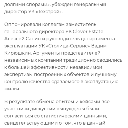
долгими спорами», убежден генеральный
директор УК «Техстрой».
Оппонировали коллегам заместитель
генерального директора УК Clever Estate
Алексей Сарин и руководитель департамента
эксплуатации УК «Столица-Сервис» Вадим
Кирюшкин. Аргументы представителей
независимых компаний традиционно сводились
к большей эффективности независимой
экспертизы построенных объектов и лучшему
контролю качества сдаваемого в эксплуатацию
жилья.
В результате обмена опытом и кейсами все
участники дискуссии вынуждены были
согласиться со статистическими данными,
свидетельствующими о том, что в данный