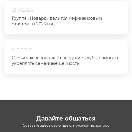
23.07.2026
Группа «Новард» делится нефинансовым
отчётом за 2025 год
14.07.2026
Семья как основа: как соседские клубы помогают
укреплять семейные ценности
Давайте общаться
Оставьте здесь свою идею, пожелание, вопрос