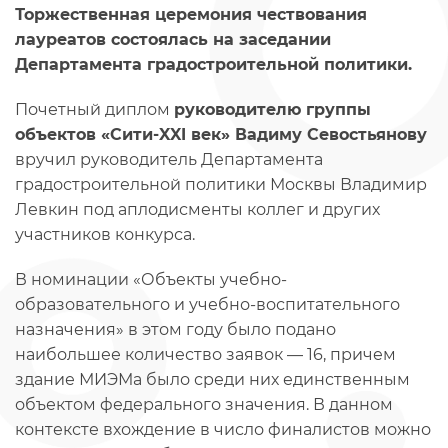
Торжественная церемония чествования
лауреатов состоялась на заседании
Департамента градостроительной политики.
Почетный диплом
руководителю группы
объектов «Сити-XXI век» Вадиму Севостьянову
вручил руководитель Департамента
градостроительной политики Москвы Владимир
Левкин под аплодисменты коллег и других
участников конкурса.
В номинации «Объекты учебно-
образовательного и учебно-воспитательного
назначения» в этом году было подано
наибольшее количество заявок — 16, причем
здание МИЭМа было среди них единственным
объектом федерального значения. В данном
контексте вхождение в число финалистов можно