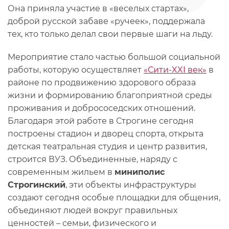
Она приняла участие в «веселых стартах»,
доброй русской забаве «ручеек», поддержала
тех, кто только делал свои первые шаги на льду.
Мероприятие стало частью большой социальной
работы, которую осуществляет
«Сити-XXI век»
в
районе по продвижению здорового образа
жизни и формированию благоприятной среды
проживания и добрососедских отношений.
Благодаря этой работе в Строгине сегодня
построены стадион и дворец спорта, открыта
детская театральная студия и центр развития,
строится ВУЗ. Объединенные, наряду с
современным жильем в
миниполис
Строгинский
, эти объекты инфраструктуры
создают сегодня особые площадки для общения,
объединяют людей вокруг правильных
ценностей – семьи, физического и