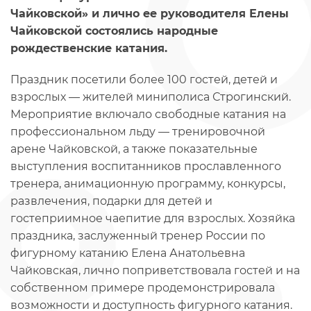
Чайковской» и лично ее руководителя Елены
Чайковской состоялись народные
рождественские катания.
Праздник посетили более 100 гостей, детей и
взрослых — жителей миниполиса Строгинский.
Мероприятие включало свободные катания на
профессиональном льду — тренировочной
арене Чайковской, а также показательные
выступления воспитанников прославленного
тренера, анимационную программу, конкурсы,
развлечения, подарки для детей и
гостеприимное чаепитие для взрослых. Хозяйка
праздника, заслуженный тренер России по
фигурному катанию Елена Анатольевна
Чайковская, лично поприветствовала гостей и на
собственном примере продемонстрировала
возможности и доступность фигурного катания.