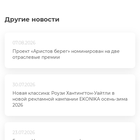
Другие новости
07.08.2026
Проект «Аристов берег» номинирован на две
отраслевые премии
30.07.2026
Новая классика: Роузи Хантингтон-Уайтли в
новой рекламной кампании EKONIKA осень-зима
2026
23.07.2026