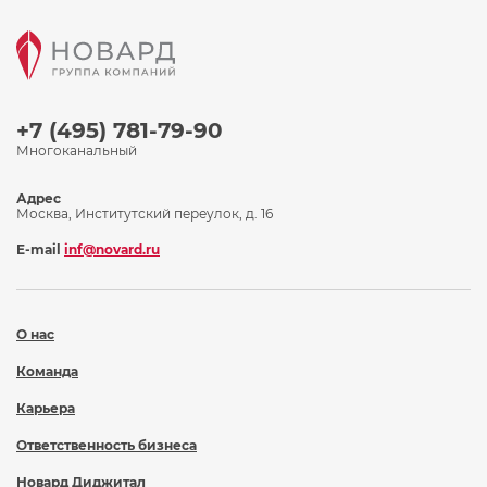
+7 (495) 781-79-90
Многоканальный
Адрес
Москва, Институтский переулок, д. 16
E-mail
inf@novard.ru
О нас
Команда
Карьера
Ответственность бизнеса
Новард Диджитал