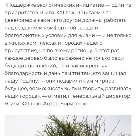
«Поддержка экологических инициатив — один из
приоритетов «Сити-XXI век». Считаем, что
девелоперы как никто другой должны работать
над созданием комфортной среды и
благоприятных условий для жизни — и не только
в жилых комплексах и городах нашего
присутствия, но по всему региону. В этот раз
каждое дерево было высажено не только ради
будущих поколений, но и как искренняя
благодарность и дань памяти тем, кто защищал
нашу Родину, — они подарили нам мирное
будущее, возможность жить и творить, развивать
наши города», — отметил генеральный директор
«Сити-XXI век» Антон Борисенко.