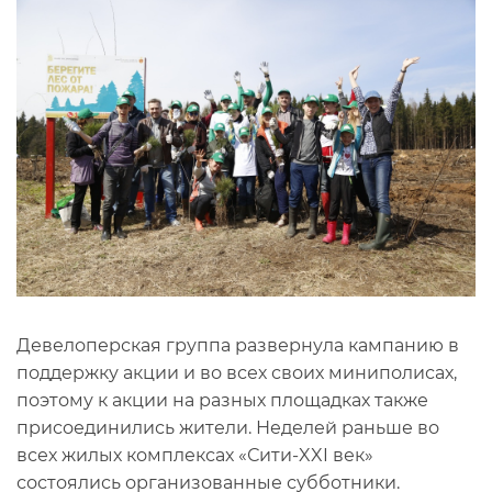
Девелоперская группа развернула кампанию в
поддержку акции и во всех своих миниполисах,
поэтому к акции на разных площадках также
присоединились жители. Неделей раньше во
всех жилых комплексах «Сити-XXI век»
состоялись организованные субботники.