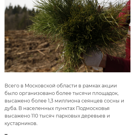
Всего в Московской области в рамках акции
было организовано более тысячи площадок,
высажено более 1,3 миллиона сеянцев сосны и
дуба. В населенных пунктах Подмосковья
высажено 110 тысяч парковых деревьев и
кустарников.