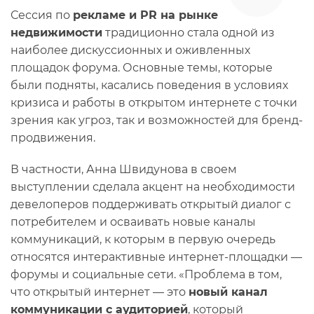
Сессия по
рекламе и PR на рынке
недвижимости
традиционно стала одной из
наиболее дискуссионных и оживленных
площадок форума. Основные темы, которые
были подняты, касались поведения в условиях
кризиса и работы в открытом интернете с точки
зрения как угроз, так и возможностей для бренд-
продвижения.
В частности, Анна Швидунова в своем
выступлении сделала акцент на необходимости
девелоперов поддерживать открытый диалог с
потребителем и осваивать новые каналы
коммуникаций, к которым в первую очередь
относятся интерактивные интернет-площадки —
форумы и социальные сети. «Проблема в том,
что открытый интернет — это
новый канал
коммуникации с аудиторией
, который