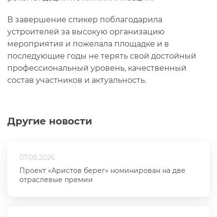
В завершение спикер поблагодарила
устроителей за высокую организацию
мероприятия и пожелала площадке и в
последующие годы не терять свой достойный
профессиональный уровень, качественный
состав участников и актуальность.
Другие новости
07.08.2026
Проект «Аристов берег» номинирован на две
отраслевые премии