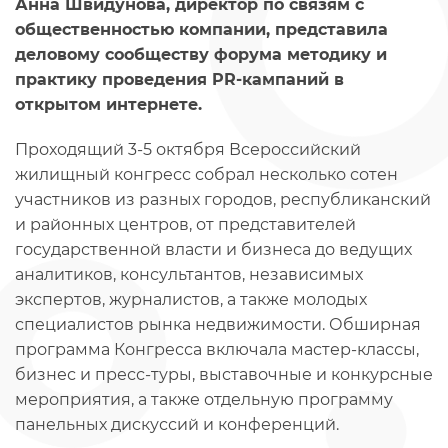
Анна Швидунова, директор по связям с
общественностью компании, представила
деловому сообществу форума методику и
практику проведения PR-кампаний в
открытом интернете.
Проходящий 3-5 октября Всероссийский
жилищный конгресс собрал несколько сотен
участников из разных городов, республиканский
и районных центров, от представителей
государственной власти и бизнеса до ведущих
аналитиков, консультантов, независимых
экспертов, журналистов, а также молодых
специалистов рынка недвижимости. Обширная
программа Конгресса включала мастер-классы,
бизнес и пресс-туры, выставочные и конкурсные
мероприятия, а также отдельную программу
панельных дискуссий и конференций.