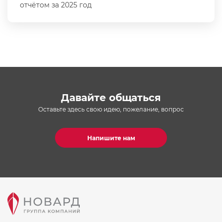
отчётом за 2025 год
Давайте общаться
Оставьте здесь свою идею, пожелание, вопрос
Напишите нам