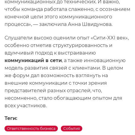
коммуникационных до технических. И важно,
чтобы команда работала слаженно, с осознанием
конечной цели этого коммуникационного
процесса», — заключила Анна Швидунова.
Слушатели высоко оценили опыт «Сити-XXI век»,
особенно отметив структурированность и
вдумчивый подход к выстраиванию
коммуникаций в сети
, а также инновационную
модель развития связей с клиентами. В целом
же форум дал возможность взглянуть на
внешние коммуникации с точки зрения
представителей разных отраслей, что,
несомненно, стало обогащающим опытом для
всех участников.
Теги:
Ответственность бизнеса
События