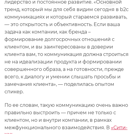
лидерство и постоянное развитие. «Основной
тренд, который мы для себя видим сегодня в b2c
коммуникациях и который стараемся развивать,
— это открытость и объективность. Если ваша
задача как компании, как бренда –
формирование долгосрочных отношений с
клиентом, и вы заинтересованы в доверии
клиента вам, то коммуникация должна строиться
не на идеализации продукта и формировании
совершенного образа, а на готовности, прежде
всего, к диалогу и умении слышать просьбы и
замечания клиента», — поделилась опытом
спикер.
По ее словам, такую коммуникацию очень важно
правильно выстроить — причем не только с
клиентом, но и внутри компании, в рамках
межфункционального взаимодействия. В
«Сити-