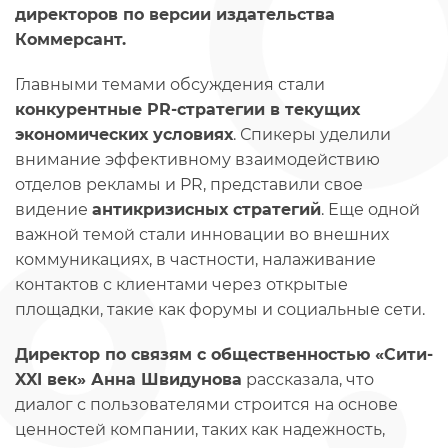
директоров по версии издательства
Коммерсант.
Главными темами обсуждения стали
конкурентные PR-стратегии в текущих
экономических условиях
. Спикеры уделили
внимание эффективному взаимодействию
отделов рекламы и PR, представили свое
видение
антикризисных стратегий
. Еще одной
важной темой стали инновации во внешних
коммуникациях, в частности, налаживание
контактов с клиентами через открытые
площадки, такие как форумы и социальные сети.
Директор по связям с общественностью «Сити-
XXI век» Анна Швидунова
рассказала, что
диалог с пользователями строится на основе
ценностей компании, таких как надежность,