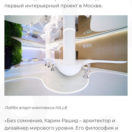
первый интерьерный проект в Москве.
Лобби апарт-комплекса HILL8
«Без сомнения, Карим Рашид – архитектор и
дизайнер мирового уровня. Его философия и