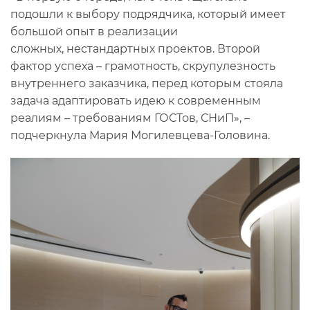
подошли к выбору подрядчика, который имеет
большой опыт в реализации
сложных, нестандартных проектов. Второй
фактор успеха – грамотность, скрупулезность
внутреннего заказчика, перед которым стояла
задача адаптировать идею к современным
реалиям – требованиям ГОСТов, СНиП», –
подчеркнула Мария Могилевцева-Головина.