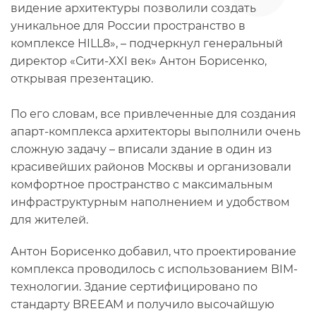
видение архитектуры позволили создать
уникальное для России пространство в
комплексе HILL8», – подчеркнул генеральный
директор «Сити-XXI век» Антон Борисенко,
открывая презентацию.
По его словам, все привлеченные для создания
апарт-комплекса архитекторы выполнили очень
сложную задачу – вписали здание в один из
красивейших районов Москвы и организовали
комфортное пространство с максимальным
инфраструктурным наполнением и удобством
для жителей.
Антон Борисенко добавил, что проектирование
комплекса проводилось с использованием BIM-
технологии. Здание сертифицировано по
стандарту BREEAM и получило высочайшую