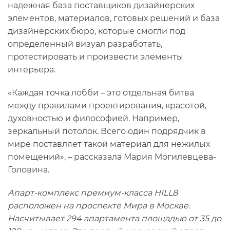
надежная база поставщиков дизайнерских
элементов, материалов, готовых решений и база
дизайнерских бюро, которые смогли под
определенный визуал разработать,
протестировать и произвести элементы
интерьера.
«Каждая точка лобби – это отдельная битва
между правилами проектирования, красотой,
духовностью и философией. Например,
зеркальный потолок. Всего один подрядчик в
мире поставляет такой материал для нежилых
помещений», – рассказала Мария Могилевцева-
Головина.
Апарт-комплекс премиум-класса HILL8
расположен на проспекте Мира в Москве.
Насчитывает 294 апартамента площадью от 35 до