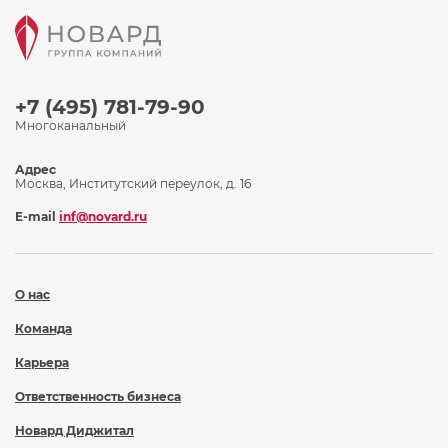
+7 (495) 781-79-90
Многоканальный
Адрес
Москва, Институтский переулок, д. 16
E-mail
inf@novard.ru
О нас
Команда
Карьера
Ответственность бизнеса
Новард Диджитал