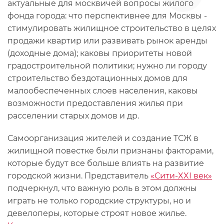
актуальные для москвичей вопросы жилого
фонда города: что перспективнее для Москвы -
стимулировать жилищное строительство в целях
продажи квартир или развивать рынок аренды
(доходные дома); каковы приоритеты новой
градостроительной политики; нужно ли городу
строительство бездотационных домов для
малообеспеченных слоев населения, каковы
возможности предоставления жилья при
расселении старых домов и др.
Самоорганизация жителей и создание ТСЖ в
жилищной повестке были признаны факторами,
которые будут все больше влиять на развитие
городской жизни. Представитель
«Сити-XXI век»
подчеркнул, что важную роль в этом должны
играть не только городские структуры, но и
девелоперы, которые строят новое жилье.