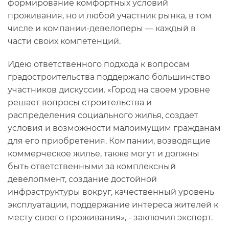
формирование комфортных условий
проживания, но и любой участник рынка, в том
числе и компании-девелоперы — каждый в
части своих компетенций.
Идею ответственного подхода к вопросам
градостроительства поддержало большинство
участников дискуссии. «Город на своем уровне
решает вопросы строительства и
распределения социального жилья, создает
условия и возможности малоимущим гражданам
для его приобретения. Компании, возводящие
коммерческое жилье, также могут и должны
быть ответственными за комплексный
девелопмент, создание достойной
инфраструктуры вокруг, качественный уровень
эксплуатации, поддержание интереса жителей к
месту своего проживания», - заключил эксперт.