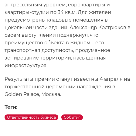
антресольным уровнем, евроквартиры и
квартиры-студии по 34 кв.м. Для жителей
предусмотрены кладовые помещения в
цокольной части зданий. Александр Кострюков в
своем выступлении подчеркнул, что
преимущество объекта в Видном – его
транспортная доступность, продуманное
зонирование территории, насыщенная
инфраструктура.
Результаты премии станут известны 4 апреля на
торжественной церемонии награждения в
Golden Palace, Москва.
Теги:
Ответственность бизнеса
События