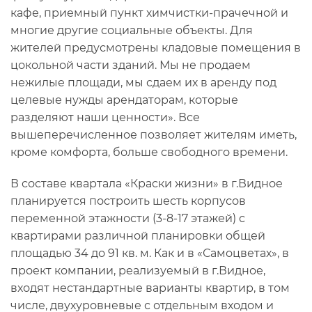
кафе, приемный пункт химчистки-прачечной и
многие другие социальные объекты. Для
жителей предусмотрены кладовые помещения в
цокольной части зданий. Мы не продаем
нежилые площади, мы сдаем их в аренду под
целевые нужды арендаторам, которые
разделяют наши ценности». Все
вышеперечисленное позволяет жителям иметь,
кроме комфорта, больше свободного времени.
В составе квартала «Краски жизни» в г.Видное
планируется построить шесть корпусов
переменной этажности (3-8-17 этажей) с
квартирами различной планировки общей
площадью 34 до 91 кв. м. Как и в «Самоцветах», в
проект компании, реализуемый в г.Видное,
входят нестандартные варианты квартир, в том
числе, двухуровневые с отдельным входом и