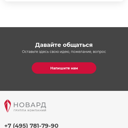
Давайте общаться
Оставьте здесь свою идею, пожелание, вопрос
Напишите нам
+7 (495) 781-79-90