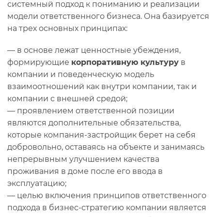
системный подход к пониманию и реализации
модели ответственного бизнеса. Она базируется
на трех основных принципах:
— в основе лежат ценностные убеждения,
формирующие
корпоративную культуру
в
компании и поведенческую модель
взаимоотношений как внутри компании, так и
компании с внешней средой;
— проявлением ответственной позиции
являются дополнительные обязательства,
которые компания-застройщик берет на себя
добровольно, оставаясь на объекте и занимаясь
непрерывным улучшением качества
проживания в доме после его ввода в
эксплуатацию;
— целью включения принципов ответственного
подхода в бизнес-стратегию компании является