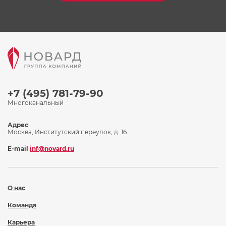
+7 (495) 781-79-90
Многоканальный
Адрес
Москва, Институтский переулок, д. 16
E-mail
inf@novard.ru
О нас
Команда
Карьера