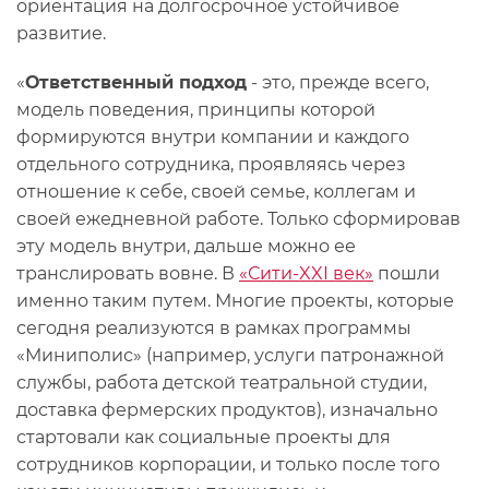
ориентация на долгосрочное устойчивое
развитие.
«
Ответственный подход
- это, прежде всего,
модель поведения, принципы которой
формируются внутри компании и каждого
отдельного сотрудника, проявляясь через
отношение к себе, своей семье, коллегам и
своей ежедневной работе. Только сформировав
эту модель внутри, дальше можно ее
транслировать вовне. В
«Сити-XXI век»
пошли
именно таким путем. Многие проекты, которые
сегодня реализуются в рамках программы
«Миниполис» (например, услуги патронажной
службы, работа детской театральной студии,
доставка фермерских продуктов), изначально
стартовали как социальные проекты для
сотрудников корпорации, и только после того