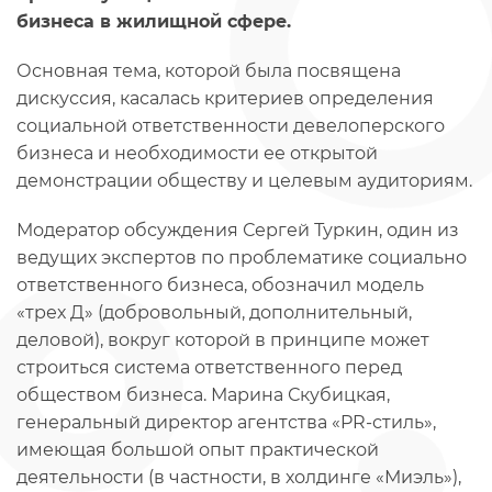
бизнеса в жилищной сфере.
Основная тема, которой была посвящена
дискуссия, касалась критериев определения
социальной ответственности девелоперского
бизнеса и необходимости ее открытой
демонстрации обществу и целевым аудиториям.
Модератор обсуждения Сергей Туркин, один из
ведущих экспертов по проблематике социально
ответственного бизнеса, обозначил модель
«трех Д» (добровольный, дополнительный,
деловой), вокруг которой в принципе может
строиться система ответственного перед
обществом бизнеса. Марина Скубицкая,
генеральный директор агентства «PR-стиль»,
имеющая большой опыт практической
деятельности (в частности, в холдинге «Миэль»),