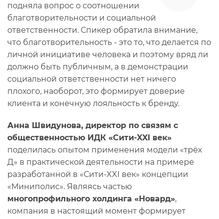
подняла вопрос о соотношении
благотворительности и социальной
ответственности. Спикер обратила внимание,
что благотворительность - это то, что делается по
личной инициативе человека и поэтому вряд ли
должно быть публичным, а в демонстрации
социальной ответственности нет ничего
плохого, наоборот, это формирует доверие
клиента и конечную лояльность к бренду.
Анна Швидунова, директор по связям с
общественностью ИДК «Сити-XXI век»
поделилась опытом применения модели «трёх
Д» в практической деятельности на примере
разработанной в «Сити-XXI век» концепции
«Миниполис». Являясь частью
многопрофильного холдинга «Новард»
,
компания в настоящий момент формирует