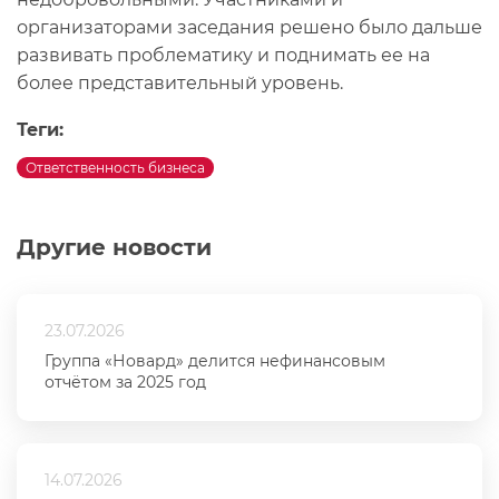
организаторами заседания решено было дальше
развивать проблематику и поднимать ее на
более представительный уровень.
Теги:
Ответственность бизнеса
Другие новости
23.07.2026
Группа «Новард» делится нефинансовым
отчётом за 2025 год
14.07.2026