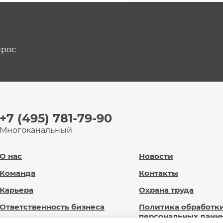
прос
+7 (495) 781-79-90
Многоканальный
О нас
Новости
Команда
Контакты
Карьера
Охрана труда
Ответственность бизнеса
Политика обработк
персональных данн