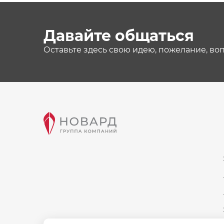
Давайте общаться
Оставьте здесь свою идею, пожелание, во