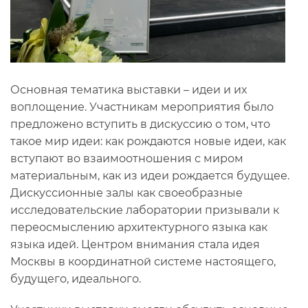
Основная тематика выставки – идеи и их
воплощение. Участникам мероприятия было
предложено вступить в дискуссию о том, что
такое мир идеи: как рождаются новые идеи, как
вступают во взаимоотношения с миром
материальным, как из идеи рождается будущее.
Дискуссионные залы как своеобразные
исследовательские лаборатории призывали к
переосмыслению архитектурного языка как
языка идей. Центром внимания стала идея
Москвы в координатной системе настоящего,
будущего, идеального.