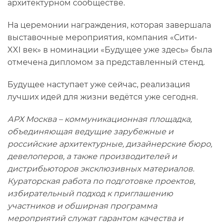
архитектурном сообществе.
На церемонии награждения, которая завершала
выставочные мероприятия, компания «Сити-
XXI век» в номинации «Будущее уже здесь» была
отмечена дипломом за представленный стенд.
Будущее наступает уже сейчас, реализация
лучших идей для жизни ведётся уже сегодня.
АРХ Москва – коммуникационная площадка,
объединяющая ведущие зарубежные и
российские архитектурные, дизайнерские бюро,
девелоперов, а также производителей и
дистрибьюторов эксклюзивных материалов.
Кураторская работа по подготовке проектов,
избирательный подход к приглашению
участников и обширная программа
мероприятий служат гарантом качества и