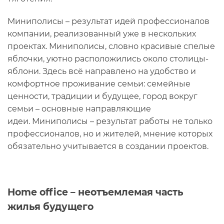
Миниполисы – результат идей профессионалов
компании, реализованный уже в нескольких
проектах. Миниполисы, словно красивые спелые
яблочки, уютно расположились около столицы-
яблони. Здесь всё направлено на удобство и
комфортное проживание семьи: семейные
ценности, традиции и будущее, город вокруг
семьи – основные направляющие
идеи. Миниполисы – результат работы не только
профессионалов, но и жителей, мнение которых
обязательно учитывается в создании проектов.
Home office – неотъемлемая часть
жилья будущего