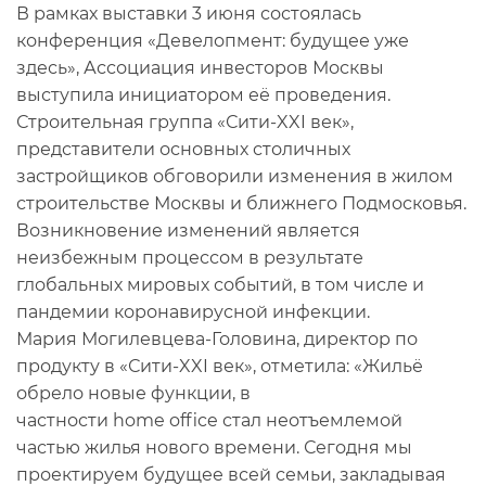
В рамках выставки 3 июня состоялась
конференция «Девелопмент: будущее уже
здесь», Ассоциация инвесторов Москвы
выступила инициатором её проведения.
Строительная группа «Сити-XXI век»,
представители основных столичных
застройщиков обговорили изменения в жилом
строительстве Москвы и ближнего Подмосковья.
Возникновение изменений является
неизбежным процессом в результате
глобальных мировых событий, в том числе и
пандемии коронавирусной инфекции.
Мария Могилевцева-Головина, директор по
продукту в «Сити-XXI век», отметила: «Жильё
обрело новые функции, в
частности home office стал неотъемлемой
частью жилья нового времени. Сегодня мы
проектируем будущее всей семьи, закладывая