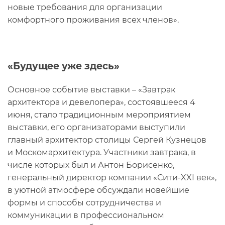
новые требования для организации
комфортного проживания всех членов».
«Будущее уже здесь»
Основное событие выставки – «Завтрак
архитектора и девелопера», состоявшееся 4
июня, стало традиционным мероприятием
выставки, его организаторами выступили
главный архитектор столицы Сергей Кузнецов
и Москомархитектура. Участники завтрака, в
числе которых был и Антон Борисенко,
генеральный директор компании «Сити-XXI век»,
в уютной атмосфере обсуждали новейшие
формы и способы сотрудничества и
коммуникации в профессиональном