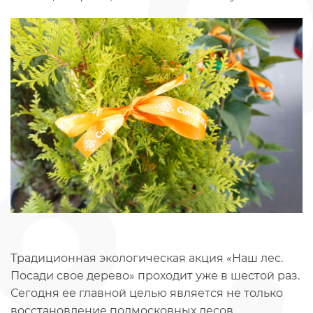
Традиционная экологическая акция «Наш лес.
Посади свое дерево» проходит уже в шестой раз.
Сегодня ее главной целью является не только
восстановление подмосковных лесов,