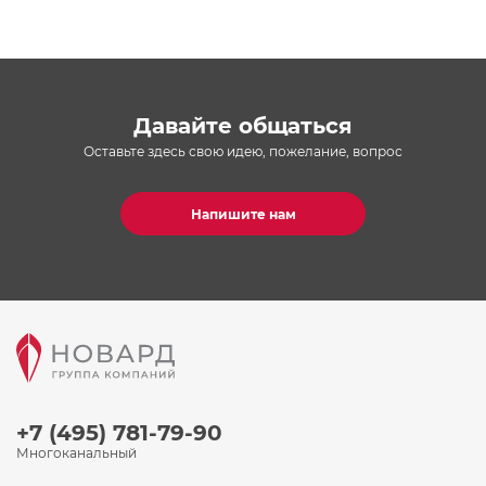
Давайте общаться
Оставьте здесь свою идею, пожелание, вопрос
Напишите нам
+7 (495) 781-79-90
Многоканальный