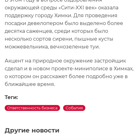
окружающей среды «Сити-XXI век» оказала
поддержку городу Химки. Для проведения
посадки девелопером было выделено более
десятка саженцев, среди которых было
несколько сортов сирени, пышные кусты
можжевельника, вечнозеленые туи.
Акцент на природное окружение застройщик
сделал и в новом проекте-миниполисе в Химках,
о котором он расскажет более подробно уже в
ближайшее время.
Теги:
Ответственность бизнеса
События
Другие новости