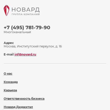
+7 (495) 781-79-90
Многоканальный
Адрес
Москва, Институтский переулок, д. 16
E-mail
inf@novard.ru
О нас
Команда
Карьера
Ответственность бизнеса
Новард Диджитал