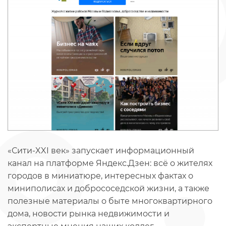
«Сити-XXI век» запускает информационный
канал на платформе Яндекс.Дзен: всё о жителях
городов в миниатюре, интересных фактах о
миниполисах и добрососедской жизни, а также
полезные материалы о быте многоквартирного
дома, новости рынка недвижимости и