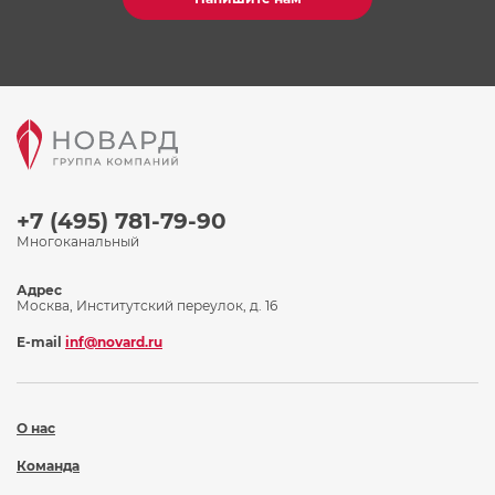
+7 (495) 781-79-90
Многоканальный
Адрес
Москва, Институтский переулок, д. 16
E-mail
inf@novard.ru
О нас
Команда