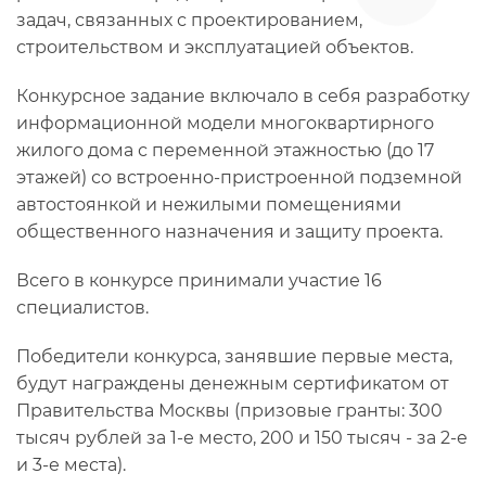
задач, связанных с проектированием,
строительством и эксплуатацией объектов.
Конкурсное задание включало в себя разработку
информационной модели многоквартирного
жилого дома с переменной этажностью (до 17
этажей) со встроенно-пристроенной подземной
автостоянкой и нежилыми помещениями
общественного назначения и защиту проекта.
Всего в конкурсе принимали участие 16
специалистов.
Победители конкурса, занявшие первые места,
будут награждены денежным сертификатом от
Правительства Москвы (призовые гранты: 300
тысяч рублей за 1-е место, 200 и 150 тысяч - за 2-е
и 3-е места).