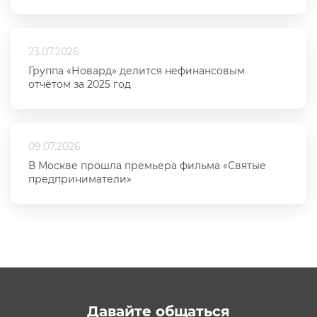
23.07.2026
Группа «Новард» делится нефинансовым
отчётом за 2025 год
09.07.2026
В Москве прошла премьера фильма «Святые
предприниматели»
Давайте общаться