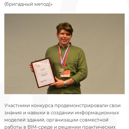
(бригадный метод)»
Участники конкурса продемонстрировали свои
знания и навыки в создании информационных
моделей зданий, организации совместной
работы в BIM-среде и решении практических