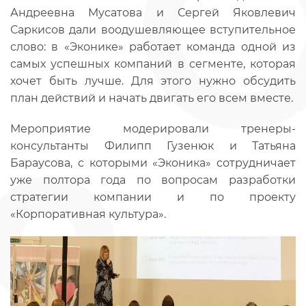
Андреевна Мусатова и Сергей Яковлевич
Саркисов дали воодушевляющее вступительное
слово: в «Эконике» работает команда одной из
самых успешных компаний в сегменте, которая
хочет быть лучше. Для этого нужно обсудить
план действий и начать двигать его всем вместе.
Мероприятие модерировали тренеры-
консультанты Филипп Гузенюк и Татьяна
Бараусова, с которыми «Эконика» сотрудничает
уже полтора года по вопросам разработки
стратегии компании и по проекту
«Корпоративная культура».