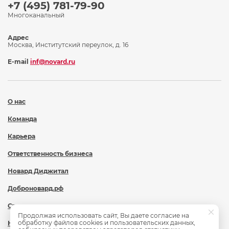
+7 (495) 781-79-90
Многоканальный
Адрес
Москва, Институтский переулок, д. 16
E-mail
inf@novard.ru
О нас
Команда
Карьера
Ответственность бизнеса
Новард Диджитал
Доброновард.рф
Статьи
Продолжая использовать сайт, Вы даете согласие на
обработку файлов cookies и пользовательских данных,
Новости