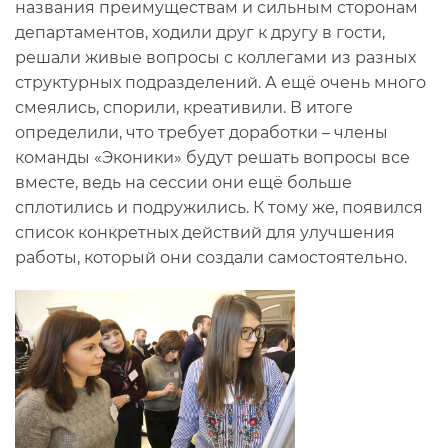
названия преимуществам и сильным сторонам
департаментов, ходили друг к другу в гости,
решали живые вопросы с коллегами из разных
структурных подразделений. А ещё очень много
смеялись, спорили, креативили. В итоге
определили, что требует доработки – члены
команды «Эконики» будут решать вопросы все
вместе, ведь на сессии они ещё больше
сплотились и подружились. К тому же, появился
список конкретных действий для улучшения
работы, который они создали самостоятельно.