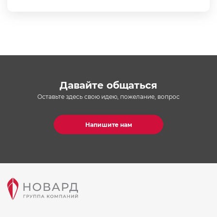
Давайте общаться
Оставьте здесь свою идею, пожелание, вопрос
Напишите нам