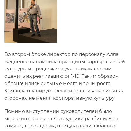
Во втором блоке директор по персоналу Алла
Бедненко напомнила принципы корпоративной
культуры и предложила участникам сессии
оценить их реализацию от 1-10. Таким образом
обозначились сильные места и зоны роста.
Команда планирует фокусироваться на сильных
сторонах, не меняя корпоративную культуру.
Помимо выступлений руководителей было
много интерактива. Сотрудники разбились на
команды по отделам, придумывали забавные