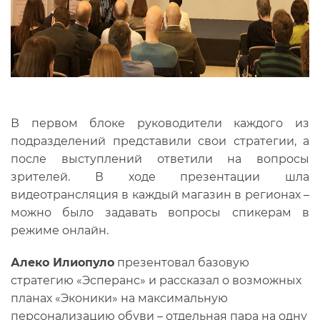
В первом блоке руководители каждого из
подразделений представили свои стратегии, а
после выступлений ответили на вопросы
зрителей. В ходе презентации шла
видеотрансляция в каждый магазин в регионах –
можно было задавать вопросы спикерам в
режиме онлайн.
Алеко Илиопуло
презентовал базовую
стратегию «Эсперанс» и рассказал о возможных
планах «Эконики» на максимальную
персонализацию обуви – отдельная пара на одну