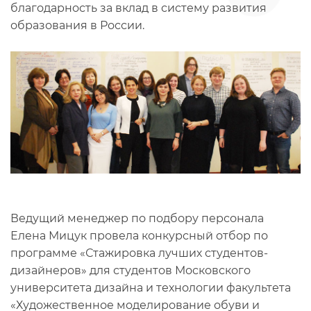
благодарность за вклад в систему развития
образования в России.
Ведущий менеджер по подбору персонала
Елена Мицук провела конкурсный отбор по
программе «Стажировка лучших студентов-
дизайнеров» для студентов Московского
университета дизайна и технологии факультета
«Художественное моделирование обуви и