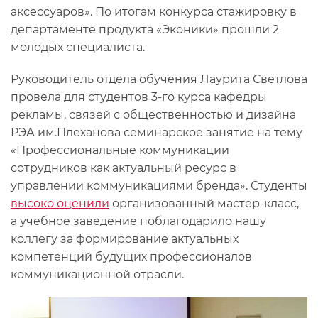
аксессуаров». По итогам конкурса стажировку в
департаменте продукта «Эконики» прошли 2
молодых специалиста.
Руководитель отдела обучения Лаурита Светлова
провела для студентов 3-го курса кафедры
рекламы, связей с общественностью и дизайна​
РЭА им.Плеханова семинарское занятие на тему
«Профессиональные коммуникации
сотрудников как актуальный ресурс в
управлении коммуникациями бренда». Студенты
высоко оценили
организованный мастер-класс,
а учебное заведение поблагодарило нашу
коллегу за формирование актуальных
компетенций будущих профессионалов
коммуникационной отрасли.