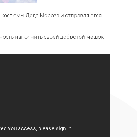
 костюмы Деда Мороза и отправляются
ожность наполнить своей добротой мешок